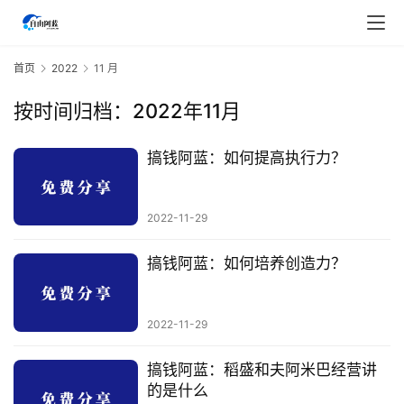
首页
2022
11 月
按时间归档：2022年11月
搞钱阿蓝：如何提高执行力？
2022-11-29
搞钱阿蓝：如何培养创造力？
2022-11-29
首
页
搞钱阿蓝：稻盛和夫阿米巴经营讲
的是什么