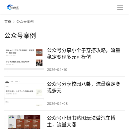
首页
公众号案例
公众号案例
公众号分享小个子穿搭攻略，流量
稳定变现多元可模仿
2026-04-10
公众号分享校园八卦，流量稳定变
现多元
2026-04-08
首
页
公众号小绿书贴图玩法做汽车博
主，流量大涨