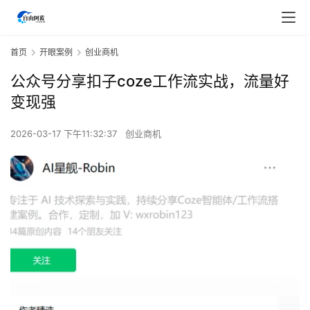
首页
开眼案例
创业商机
公众号分享扣子coze工作流实战，流量好
变现强
2026-03-17 下午11:32:37
创业商机