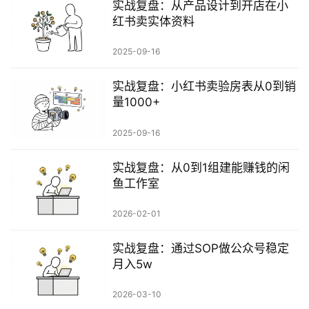
实战复盘：从产品设计到开店在小
红书卖实体资料
2025-09-16
实战复盘：小红书卖验房表从0到销
量1000+
2025-09-16
实战复盘：从0到1组建能赚钱的闲
鱼工作室
2026-02-01
实战复盘：通过SOP做公众号稳定
月入5w
2026-03-10