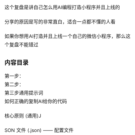
这个复盘是讲自己怎么用AI编程打造小程序并且上线的
分享的原因是写的非常直白，适合一点都不懂的人看
如果你想用AI打造并且上线一个自己的微信小程序，那么这
个复盘不能错过
内容目录
第一步：
第二步：
第三步通用提示词
如何正确的复制AI给你的代码
核心原则 (通用)J
SON 文件 (.json) —— 配置文件