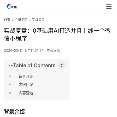
首页
会员专区
实战复盘
实战复盘：0基础用AI打造并且上线一个微
信小程序
2026-03-11 下午11:31:27
实战复盘
Table of Contents
背景介绍
内容目录
内容查看
背景介绍