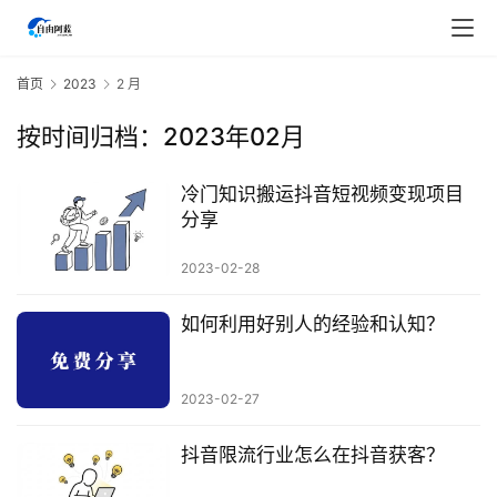
首页
2023
2 月
按时间归档：2023年02月
冷门知识搬运抖音短视频变现项目
分享
2023-02-28
如何利用好别人的经验和认知？
2023-02-27
首
页
抖音限流行业怎么在抖音获客？