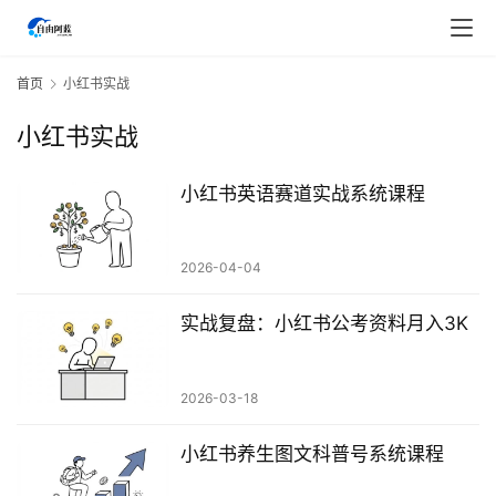
首页
小红书实战
小红书实战
小红书英语赛道实战系统课程
2026-04-04
实战复盘：小红书公考资料月入3K
2026-03-18
首
页
小红书养生图文科普号系统课程