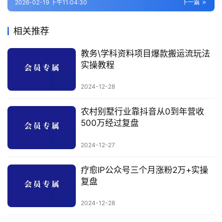
2026-02-19 下午11:04:30
下一篇
相关推荐
教务\学科资料项目爆款搬运流玩法
实操教程
2024-12-28
农村别墅行业靠抖音从0到年营收
500万经过复盘
2024-12-27
疗愈IP公众号三个月涨粉2万+实操
复盘
2024-12-28