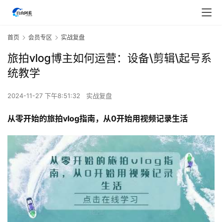
首页
会员专区
实战复盘
旅拍vlog博主如何运营：设备\剪辑\起号系
统教学
2024-11-27 下午8:51:32
实战复盘
从零开始的旅拍vlog指南，从0开始用视频记录生活