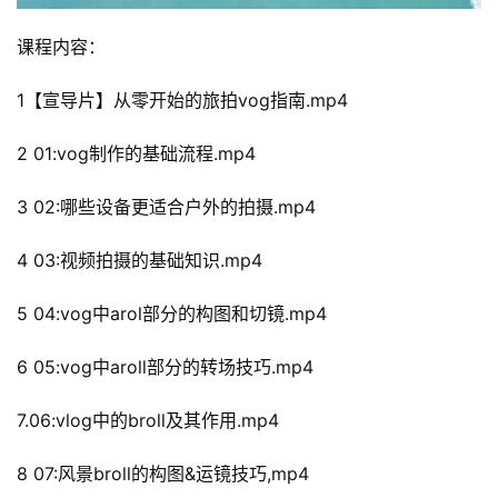
课程内容：
1【宣导片】从零开始的旅拍vog指南.mp4
2 01:vog制作的基础流程.mp4
3 02:哪些设备更适合户外的拍摄.mp4
4 03:视频拍摄的基础知识.mp4
5 04:vog中arol部分的构图和切镜.mp4
6 05:vog中aroll部分的转场技巧.mp4
7.06:vlog中的broll及其作用.mp4
8 07:风景broll的构图&运镜技巧,mp4