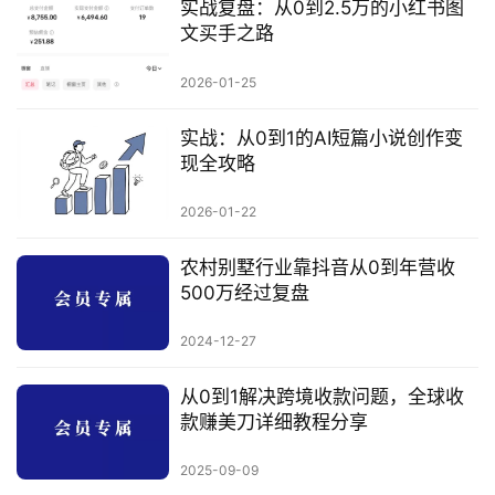
实战复盘：从0到2.5万的小红书图
文买手之路
2026-01-25
实战：从0到1的AI短篇小说创作变
现全攻略
2026-01-22
农村别墅行业靠抖音从0到年营收
500万经过复盘
2024-12-27
从0到1解决跨境收款问题，全球收
款赚美刀详细教程分享
2025-09-09