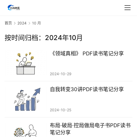
首页
2024
10 月
按时间归档：2024年10月
《领域真相》 PDF读书笔记分享
2024-10-29
自我转变30讲PDF读书笔记分享
2024-10-25
首
页
布局·破局·控局做局电子书PDF读书
笔记分享