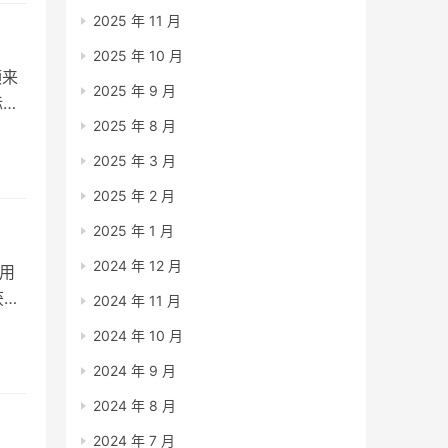
通
2025 年 11 月
2025 年 10 月
频来
2025 年 9 月
际上
2025 年 8 月
细，
台
2025 年 3 月
…
2025 年 2 月
2025 年 1 月
2024 年 12 月
用
获
2024 年 11 月
2024 年 10 月
的
2024 年 9 月
，
2024 年 8 月
2024 年 7 月