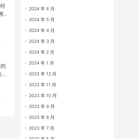
何
2024 年 6 月
拥而
2024 年 5 月
验丰
2024 年 4 月
和迷
2024 年 3 月
2024 年 2 月
2024 年 1 月
读的
2023 年 12 月
也很
我分
2023 年 11 月
章主
2023 年 10 月
2023 年 9 月
2023 年 8 月
2023 年 7 月
2023 年 5 月