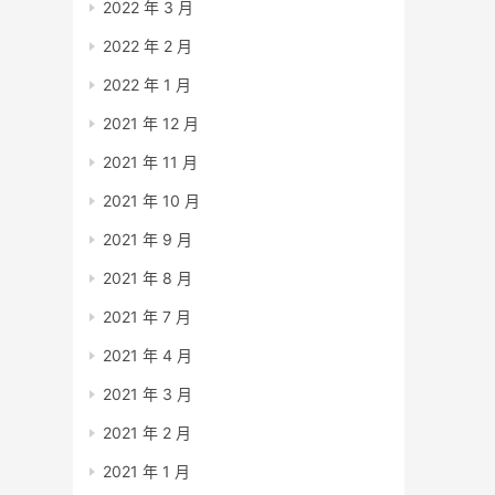
2022 年 3 月
2022 年 2 月
2022 年 1 月
2021 年 12 月
2021 年 11 月
2021 年 10 月
2021 年 9 月
2021 年 8 月
2021 年 7 月
2021 年 4 月
2021 年 3 月
2021 年 2 月
2021 年 1 月