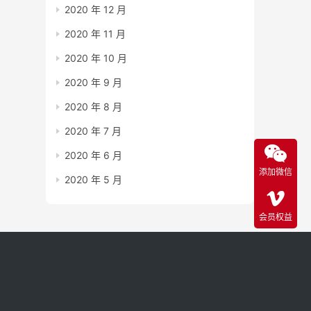
2020 年 12 月
2020 年 11 月
2020 年 10 月
2020 年 9 月
2020 年 8 月
2020 年 7 月
2020 年 6 月
添加微信
2020 年 5 月
会员权益