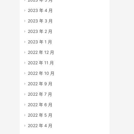
2023 年 4 月
2023 年 3 月
2023 年 2 月
2023 年 1 月
2022 年 12 月
2022 年 11 月
2022 年 10 月
2022 年 9 月
2022 年 7 月
2022 年 6 月
2022 年 5 月
2022 年 4 月