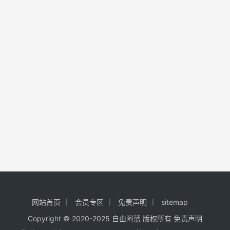
网站首页
会员专区
免责声明
sitemap
Copyright © 2020-2025
自由阿蓝
版权所有
免责声明