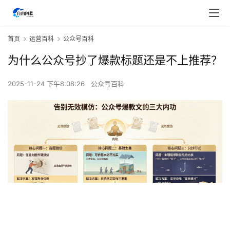
首页
运营百科
公众号百科
为什么公众号抄了爆款标题还是不上推荐？
2025-11-24 下午8:08:26
公众号百科