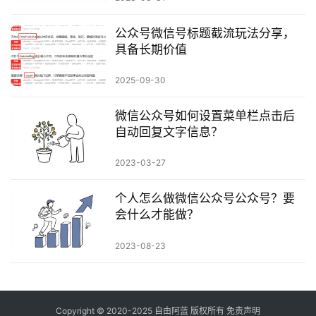
公众号微信号标题截流玩法分享，
具备长期价值
2025-09-30
微信公众号如何设置菜单栏点击后
自动回复文字信息？
2023-03-27
个人怎么做微信公众号公众号？要
会什么才能做？
2023-08-23
Copyright © 2020-2025
自由阿蓝
版权所有
免责声明