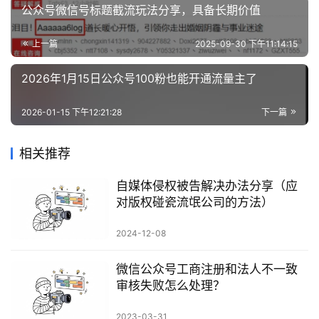
公众号微信号标题截流玩法分享，具备长期价值
上一篇
2025-09-30 下午11:14:15
2026年1月15日公众号100粉也能开通流量主了
2026-01-15 下午12:21:28
下一篇
相关推荐
自媒体侵权被告解决办法分享（应
对版权碰瓷流氓公司的方法）
2024-12-08
微信公众号工商注册和法人不一致
审核失败怎么处理？
2023-03-31