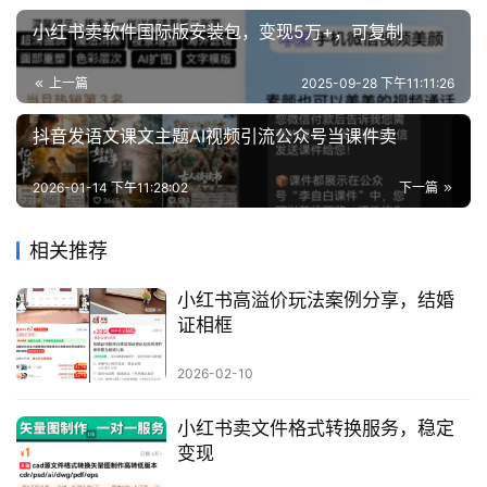
小红书卖软件国际版安装包，变现5万+，可复制
上一篇
2025-09-28 下午11:11:26
抖音发语文课文主题AI视频引流公众号当课件卖
2026-01-14 下午11:28:02
下一篇
相关推荐
小红书高溢价玩法案例分享，结婚
证相框
2026-02-10
小红书卖文件格式转换服务，稳定
变现