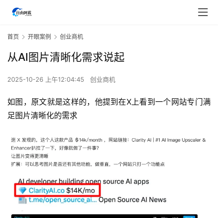
首页
开眼案例
创业商机
从AI图片清晰化需求说起
2025-10-26 上午12:04:45
创业商机
如图，原文就是这样的，他提到在X上看到一个网站专门满
足图片清晰化的需求