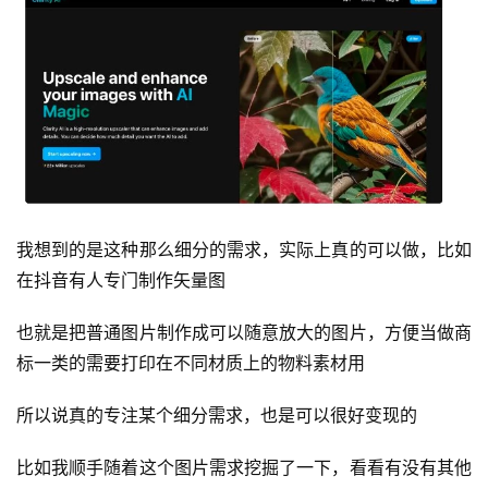
我想到的是这种那么细分的需求，实际上真的可以做，比如
在抖音有人专门制作矢量图
也就是把普通图片制作成可以随意放大的图片，方便当做商
标一类的需要打印在不同材质上的物料素材用
所以说真的专注某个细分需求，也是可以很好变现的
比如我顺手随着这个图片需求挖掘了一下，看看有没有其他