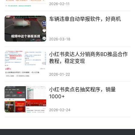
2026-02-11
车辆违章自动举报软件，好商机
2026-03-18
小红书卖达人分销商务BD推品合作
教程，稳定变现
2026-01-22
小红书卖点名抽奖程序，销量
1000+
2026-02-24