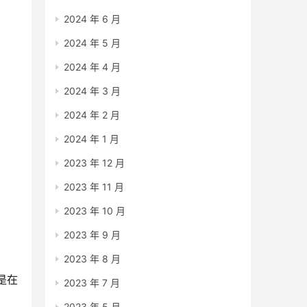
2024 年 6 月
2024 年 5 月
2024 年 4 月
2024 年 3 月
2024 年 2 月
2024 年 1 月
2023 年 12 月
2023 年 11 月
2023 年 10 月
2023 年 9 月
2023 年 8 月
是在
2023 年 7 月
2023 年 5 月