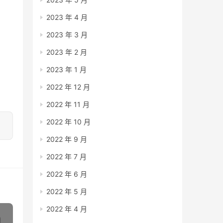
2023 年 4 月
2023 年 3 月
2023 年 2 月
2023 年 1 月
2022 年 12 月
2022 年 11 月
2022 年 10 月
2022 年 9 月
2022 年 7 月
2022 年 6 月
2022 年 5 月
2022 年 4 月