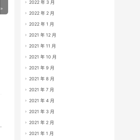
2022 年 3 月
2022 年 2 月
2022 年 1 月
2021 年 12 月
2021 年 11 月
2021 年 10 月
2021 年 9 月
2021 年 8 月
2021 年 7 月
2021 年 4 月
2021 年 3 月
2021 年 2 月
2021 年 1 月