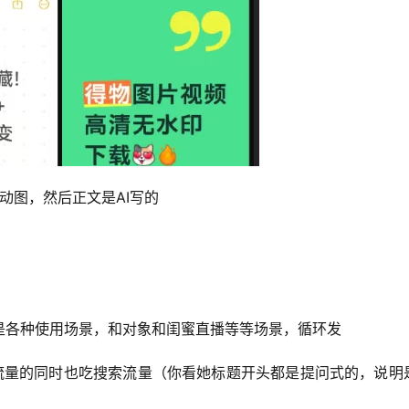
动图，然后正文是AI写的
是各种使用场景，和对象和闺蜜直播等等场景，循环发
流量的同时也吃搜索流量（你看她标题开头都是提问式的，说明