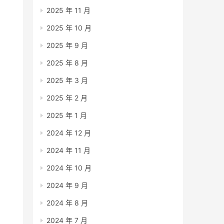
2025 年 11 月
2025 年 10 月
2025 年 9 月
2025 年 8 月
2025 年 3 月
2025 年 2 月
2025 年 1 月
2024 年 12 月
2024 年 11 月
2024 年 10 月
2024 年 9 月
2024 年 8 月
2024 年 7 月