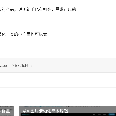
似的产品，说明新手也有机会，需求可以的
美化一类的小产品也可以卖
sys.com/45825.html
人群亚
从AI图片清晰化需求说起