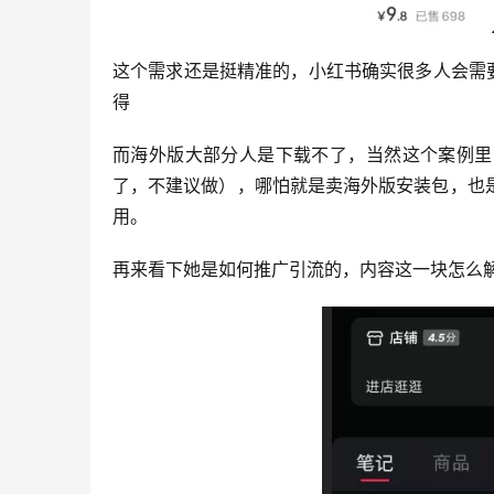
这个需求还是挺精准的，小红书确实很多人会需
得
而海外版大部分人是下载不了，当然这个案例里
了，不建议做），哪怕就是卖海外版安装包，也
用。
再来看下她是如何推广引流的，内容这一块怎么