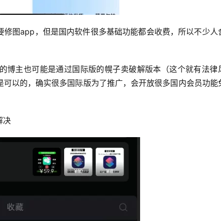
要修图app，但是国内软件很多基础功能都会收费，所以不少人
的博主也可能是通过国际版的幌子卖破解版本（这个就有法律
是可以的，确实很多国际版为了推广，会开放很多国内会员功能
解决