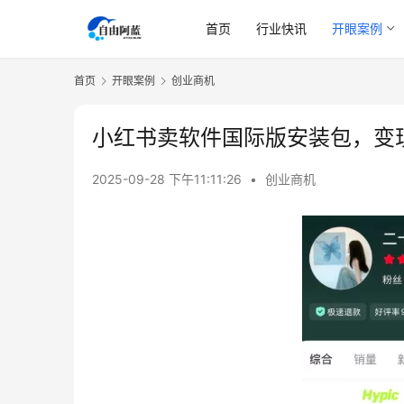
首页
行业快讯
开眼案例
首页
开眼案例
创业商机
小红书卖软件国际版安装包，变
2025-09-28 下午11:11:26
•
创业商机