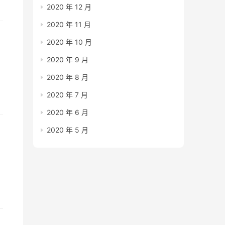
2020 年 12 月
2020 年 11 月
2020 年 10 月
2020 年 9 月
2020 年 8 月
2020 年 7 月
2020 年 6 月
2020 年 5 月