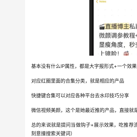
基本没有什么IP属性，都是大字报形式+一个效果
对应红圈里面的合集分类，就是相应的产品
快捷键合集可以对应各种平台去水印技巧分享
微信视频美颜，这个是她最近推的产品，直接就
总的来说就是提问当做钩子+展示效果，吃推荐
刻意撞搜索关键词）