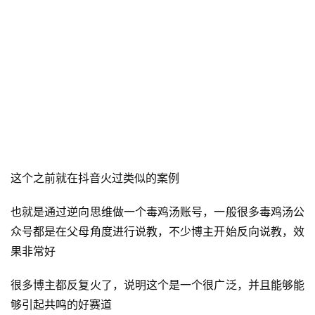
这个之前就在抖音火过类似的案例
也就是通过逆向思维做一个毒鸡汤账号，一般很多毒鸡汤公
众号都是在父母角度进行说教，不少博主开始反向说教，效
果非常好
很多博主都反复火了，说明这个是一个很广泛，并且能够能
够引起共鸣的好赛道