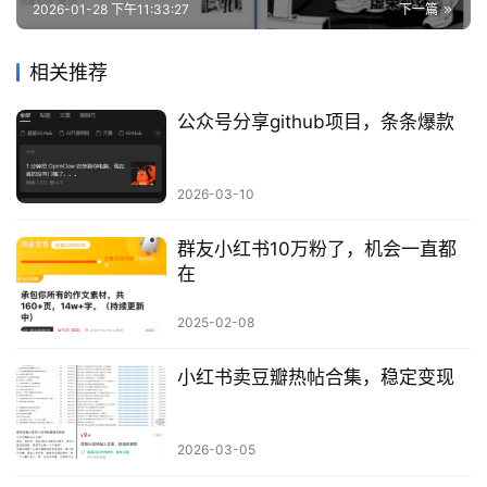
2026-01-28 下午11:33:27
下一篇
相关推荐
公众号分享github项目，条条爆款
2026-03-10
群友小红书10万粉了，机会一直都
在
2025-02-08
小红书卖豆瓣热帖合集，稳定变现
2026-03-05