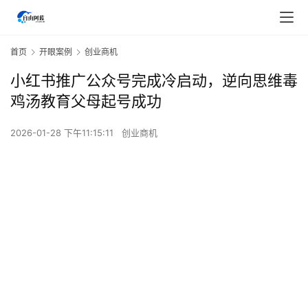
首页
开眼案例
创业商机
小红书推广公众号完成冷启动，逆向思维毒
鸡汤教育父母起号成功
2026-01-28 下午11:15:11
创业商机