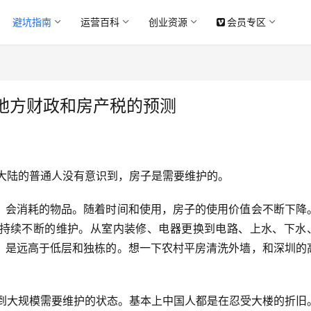
避坑指南
运营百科
创业资源
会员专区
地方财政和房产税的预测
大陆的普通人没有意识到，房子是需要维护的。
、会消耗的物品。随着时间和使用，房子的使用价值会不断下降
持续不断的维护。从室内装修、电器更换到电路、上水、下水
，是远高于低层和独栋的。想一下农村平房清洗外墙，和深圳的
有到大规模需要维护的状态。基本上中国人都是在忍受大楼的折旧