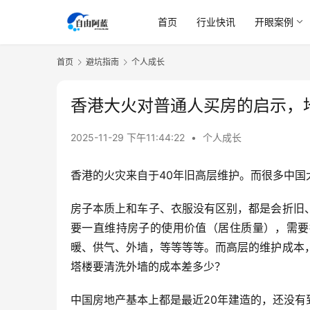
首页
行业快讯
开眼案例
首页
避坑指南
个人成长
香港大火对普通人买房的启示，
2025-11-29 下午11:44:22
•
个人成长
香港的火灾来自于40年旧高层维护。而很多中国
房子本质上和车子、衣服没有区别，都是会折旧
要一直维持房子的使用价值（居住质量），需要
暖、供气、外墙，等等等等。而高层的维护成本
塔楼要清洗外墙的成本差多少？
中国房地产基本上都是最近20年建造的，还没