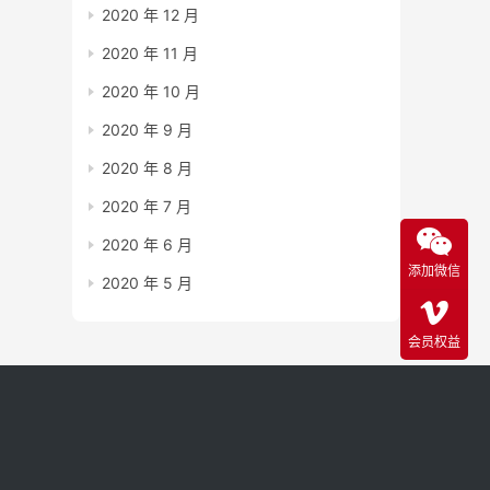
2020 年 12 月
2020 年 11 月
2020 年 10 月
2020 年 9 月
2020 年 8 月
2020 年 7 月
2020 年 6 月
添加微信
2020 年 5 月
会员权益