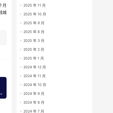
个月
2025 年 11 月
线城
2025 年 10 月
2025 年 9 月
2025 年 8 月
2025 年 3 月
2025 年 2 月
2025 年 1 月
2024 年 12 月
2024 年 11 月
2024 年 10 月
2024 年 9 月
2024 年 8 月
2024 年 7 月