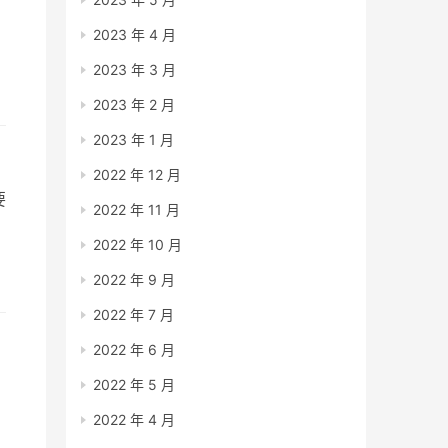
2023 年 4 月
2023 年 3 月
2023 年 2 月
2023 年 1 月
2022 年 12 月
要
2022 年 11 月
2022 年 10 月
2022 年 9 月
知
2022 年 7 月
2022 年 6 月
2022 年 5 月
2022 年 4 月