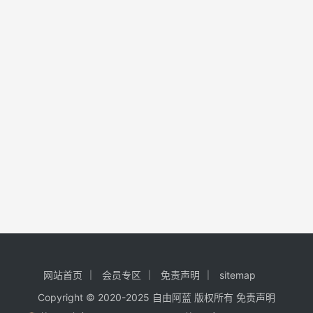
网站首页
会员专区
免责声明
sitemap
Copyright © 2020-2025
自由阿蓝
版权所有
免责声明