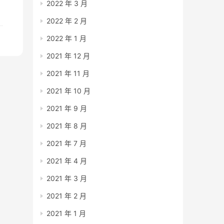
2022 年 3 月
2022 年 2 月
2022 年 1 月
2021 年 12 月
2021 年 11 月
2021 年 10 月
2021 年 9 月
2021 年 8 月
2021 年 7 月
2021 年 4 月
2021 年 3 月
2021 年 2 月
2021 年 1 月