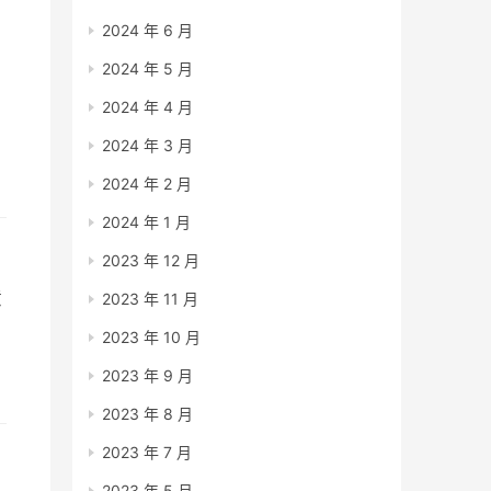
2024 年 6 月
2024 年 5 月
2024 年 4 月
2024 年 3 月
批
2024 年 2 月
2024 年 1 月
2023 年 12 月
意
2023 年 11 月
2023 年 10 月
2023 年 9 月
2023 年 8 月
2023 年 7 月
2023 年 5 月