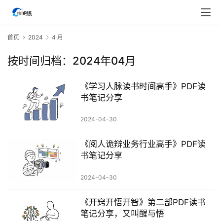
首页
2024
4 月
按时间归档：2024年04月
《学习人脉读书时间高手》PDF读
书笔记分享
2024-04-30
《阅人诡辩业务行业高手》PDF读
书笔记分享
2024-04-30
首
页
《开窍开悟开智》第二部PDF读书
笔记分享，又叫醒与悟