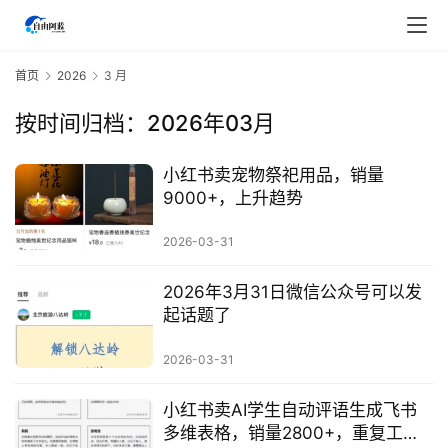
首页
2026
3 月
按时间归档：2026年03月
小红书卖宠物祭祀用品，销量
9000+，上升趋势
2026-03-31
2026年3月31日微信公众号可以发
起话题了
2026-03-31
首
页
小红书卖AI学生自动评语生成飞书
多维表格，销量2800+，重复工作