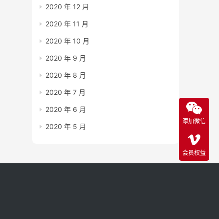
2020 年 12 月
2020 年 11 月
2020 年 10 月
2020 年 9 月
2020 年 8 月
2020 年 7 月
2020 年 6 月
添加微信
2020 年 5 月
会员权益