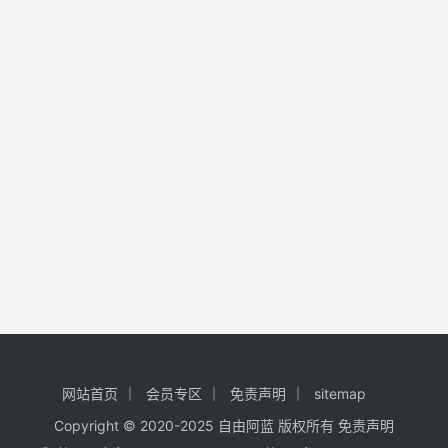
网站首页
会员专区
免责声明
sitemap
Copyright © 2020-2025
自由阿蓝
版权所有
免责声明