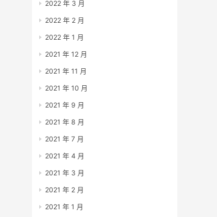
2022 年 3 月
2022 年 2 月
2022 年 1 月
2021 年 12 月
2021 年 11 月
2021 年 10 月
2021 年 9 月
2021 年 8 月
2021 年 7 月
2021 年 4 月
2021 年 3 月
2021 年 2 月
2021 年 1 月