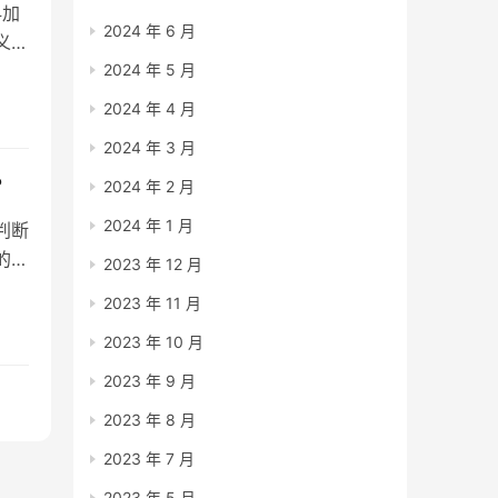
抖加
2024 年 6 月
义在
2024 年 5 月
准
去追
2024 年 4 月
，…
2024 年 3 月
？
2024 年 2 月
2024 年 1 月
判断
的一
2023 年 12 月
，以
2023 年 11 月
有超
2023 年 10 月
等方
2023 年 9 月
2023 年 8 月
2023 年 7 月
2023 年 5 月