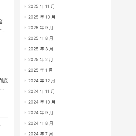
2025 年 11 月
2025 年 10 月
音
2025 年 9 月
一下
有些
2025 年 8 月
的基
2025 年 3 月
表小
2025 年 2 月
2025 年 1 月
到底
2024 年 12 月
就
2024 年 11 月
答案
2024 年 10 月
更
哪里
2024 年 9 月
2024 年 8 月
巧
2024 年 7 月