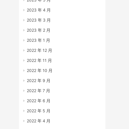
2023 年 4 月
2023 年 3 月
2023 年 2 月
2023 年 1 月
2022 年 12 月
2022 年 11 月
2022 年 10 月
2022 年 9 月
2022 年 7 月
2022 年 6 月
2022 年 5 月
2022 年 4 月