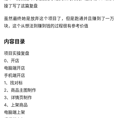
操了写了这篇复盘
虽然最终她是放弃这个项目了，但是跑通并且赚到了一万
块，这个从想法到赚到钱的过程很有参考价值
内容目录
项目实操复盘
0、开店
电脑端开店
手机端开店
1、找对标
2、商品主图制作
3、详情页制作
4、上架商品
电脑端上架
首