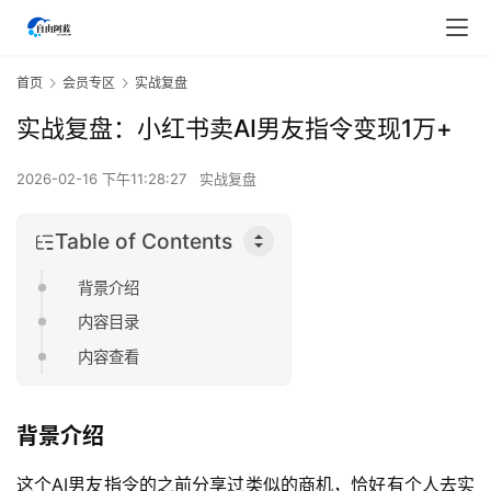
首页
会员专区
实战复盘
实战复盘：小红书卖AI男友指令变现1万+
2026-02-16 下午11:28:27
实战复盘
Table of Contents
背景介绍
内容目录
内容查看
背景介绍
这个AI男友指令的之前分享过类似的商机，恰好有个人去实