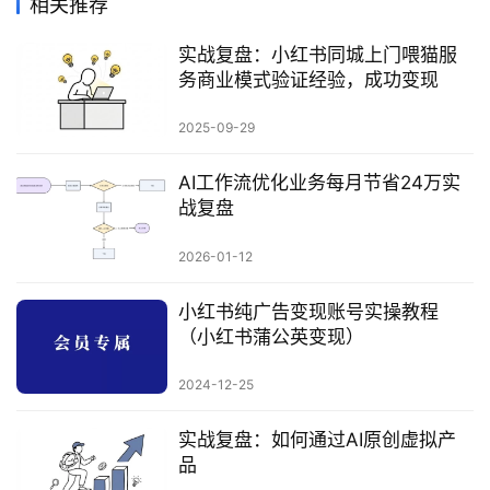
相关推荐
实战复盘：小红书同城上门喂猫服
务商业模式验证经验，成功变现
2025-09-29
AI工作流优化业务每月节省24万实
战复盘
2026-01-12
小红书纯广告变现账号实操教程
（小红书蒲公英变现）
2024-12-25
实战复盘：如何通过AI原创虚拟产
品