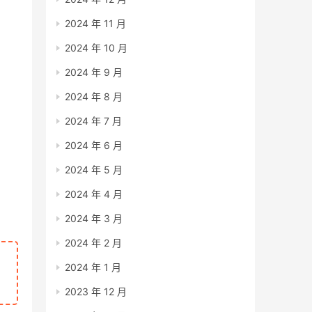
2024 年 11 月
2024 年 10 月
2024 年 9 月
2024 年 8 月
2024 年 7 月
2024 年 6 月
2024 年 5 月
2024 年 4 月
2024 年 3 月
2024 年 2 月
2024 年 1 月
2023 年 12 月