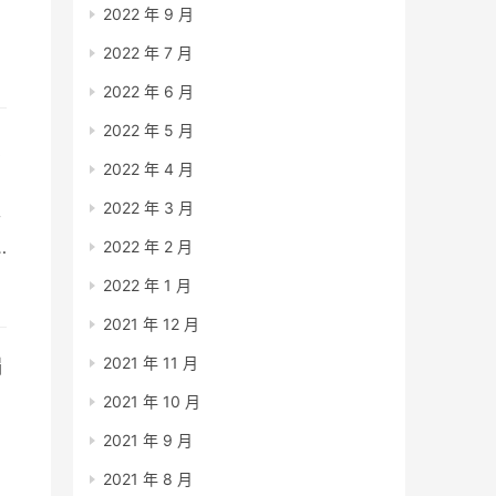
2022 年 9 月
2022 年 7 月
2022 年 6 月
2022 年 5 月
变
2022 年 4 月
2022 年 3 月
个
2022 年 2 月
2022 年 1 月
2021 年 12 月
偏
2021 年 11 月
2021 年 10 月
2021 年 9 月
2021 年 8 月