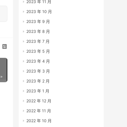
2023 年 11 月
2023 年 10 月
2023 年 9 月
2023 年 8 月
2023 年 7 月
2023 年 5 月
2023 年 4 月
2023 年 3 月
2023 年 2 月
2023 年 1 月
2022 年 12 月
2022 年 11 月
2022 年 10 月