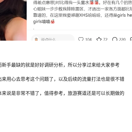
而新手最缺的就是好好调研分析，所以分享过来给大家参考
出来用心去思考这个问题了，以及后续的流量打法也是很不错
体来说是非常不错了，值得参考，旅游赛道还是可以长期做的