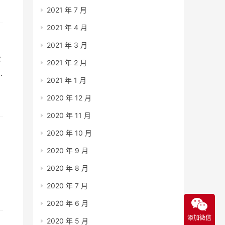
2021 年 7 月
辑
2021 年 4 月
2021 年 3 月
客
2021 年 2 月
2021 年 1 月
的
2020 年 12 月
玄
2020 年 11 月
2020 年 10 月
2020 年 9 月
2020 年 8 月
2020 年 7 月
2020 年 6 月
添加微信
2020 年 5 月