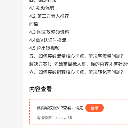
4.1 视频混剪
4.2 第三方素人推荐
问监
4.3 图文攻略领资料
4.4蓝V认证号投流
4.5 IP出镜视频
五、如何突破流量核心卡点，解决客资量问题？
解决方案1：先确定目标人群，你的内容才有针对
六、如何突破销转核心卡点，解决转化率问题？
内容查看
此内容仅限VIP查看，请先
登录
客服微信：xhllsys88