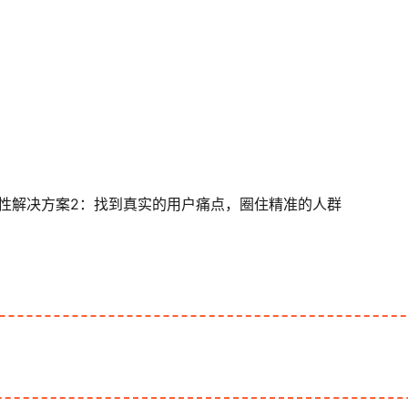
性解决方案2：找到真实的用户痛点，圈住精准的人群