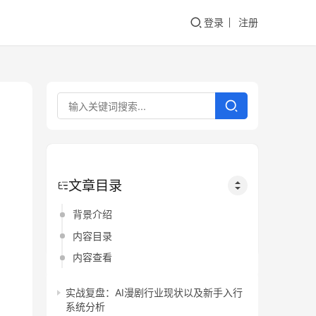
登录
注册
文章目录
背景介绍
内容目录
内容查看
实战复盘：AI漫剧行业现状以及新手入行
系统分析