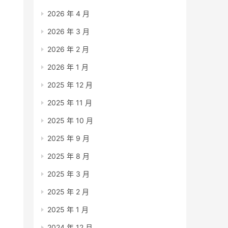
2026 年 4 月
2026 年 3 月
2026 年 2 月
2026 年 1 月
2025 年 12 月
2025 年 11 月
2025 年 10 月
2025 年 9 月
2025 年 8 月
2025 年 3 月
2025 年 2 月
2025 年 1 月
2024 年 12 月