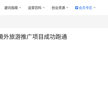
避坑指南
运营百科
创业资源
会员专区
境外旅游推广项目成功跑通