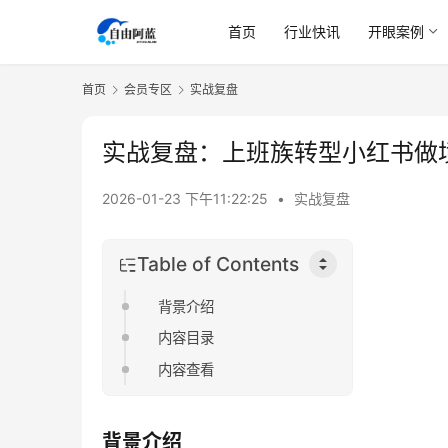
首页
行业快讯
开眼案例
首页
会员专区
实战复盘
实战复盘：上班族转型小红书做
2026-01-23 下午11:22:25
•
实战复盘
Table of Contents
背景介绍
内容目录
内容查看
背景介绍