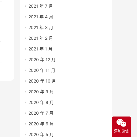
2021 年 7 月
2021 年 4 月
2021 年 3 月
2021 年 2 月
2021 年 1 月
2020 年 12 月
2020 年 11 月
2020 年 10 月
2020 年 9 月
2020 年 8 月
2020 年 7 月
2020 年 6 月
添加微信
2020 年 5 月