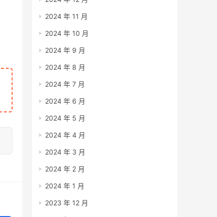
2024 年 11 月
2024 年 10 月
2024 年 9 月
2024 年 8 月
2024 年 7 月
2024 年 6 月
2024 年 5 月
2024 年 4 月
2024 年 3 月
2024 年 2 月
2024 年 1 月
2023 年 12 月