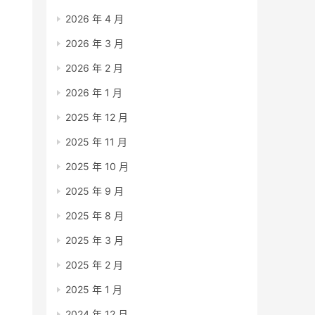
2026 年 4 月
2026 年 3 月
2026 年 2 月
2026 年 1 月
2025 年 12 月
2025 年 11 月
2025 年 10 月
2025 年 9 月
2025 年 8 月
2025 年 3 月
2025 年 2 月
2025 年 1 月
2024 年 12 月