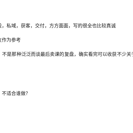
设，私域，获客，交付，方方面面，写的很全也比较真诚
友作为参考
值，不是那种泛泛而谈最后卖课的复盘，确实看完可以收获不少关
？不适合谁做？