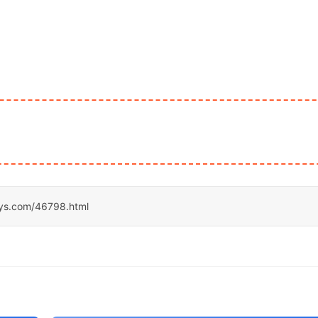
sys.com/46798.html