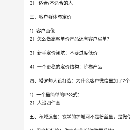
3） 适合/不适合的人
三、客户群体与定价
1）客户画像
2）怎么做高客单价产品还有客户买单？
3）新手定价闭坑：不要过度低价
4）一个更稳的定价结构：阶梯产品
四、塔罗师人设打造：为什么客户微信里加了7
1）一个最简单的IP公式：
2）人设四件套
五、私域运营：玄学的护城河不是粉丝量，是微