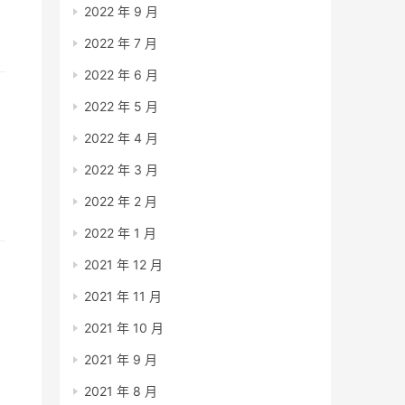
2022 年 9 月
2022 年 7 月
2022 年 6 月
2022 年 5 月
2022 年 4 月
2022 年 3 月
2022 年 2 月
2022 年 1 月
2021 年 12 月
2021 年 11 月
2021 年 10 月
2021 年 9 月
2021 年 8 月