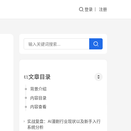
登录
注册
文章目录
背景介绍
内容目录
内容查看
实战复盘：AI漫剧行业现状以及新手入行
系统分析