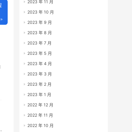
2023 年 11 月
程
2023 年 10 月
2023 年 9 月
2023 年 8 月
2023 年 7 月
2023 年 5 月
2023 年 4 月
内
2023 年 3 月
、
2023 年 2 月
2023 年 1 月
2022 年 12 月
2022 年 11 月
2022 年 10 月