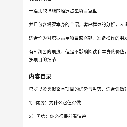
一篇比较详细的塔罗占星项目复盘
并且包含塔罗本身的介绍，客户群体的分析，人
适合作为对塔罗占星项目感兴趣，准备操作的朋
有AI润色的痕迹，但是不影响阅读和本身的价
罗项目的细节
内容目录
塔罗以及类似玄学项目的优势与劣势：适合谁做
1）优势：为什么它值得做
2）劣势：你必须提前看清楚