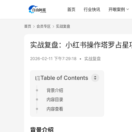
首页
行业快讯
开眼案例
首页
会员专区
实战复盘
实战复盘：小红书操作塔罗占星
2026-02-11 下午7:29:18
•
实战复盘
Table of Contents
背景介绍
内容目录
内容查看
背景介绍