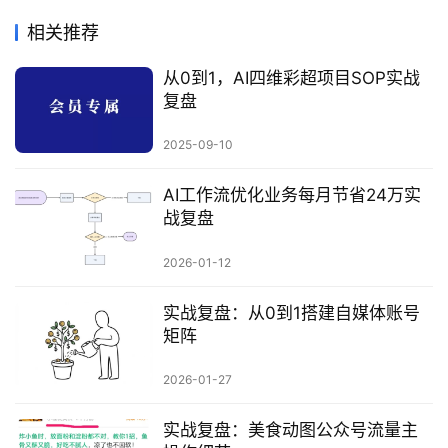
相关推荐
从0到1，AI四维彩超项目SOP实战
复盘
2025-09-10
AI工作流优化业务每月节省24万实
战复盘
2026-01-12
实战复盘：从0到1搭建自媒体账号
矩阵
2026-01-27
实战复盘：美食动图公众号流量主