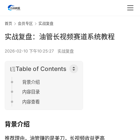
首页
会员专区
实战复盘
实战复盘：油管长视频赛道系统教程
2026-02-10 下午10:25:27
实战复盘
Table of Contents
背景介绍
内容目录
内容查看
背景介绍
推荐理由，油管赚的是美刀，长视频收益更高