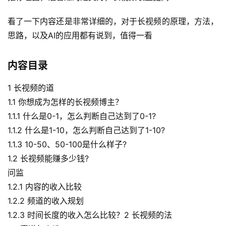
看了一下内容还是非常详细的，对于长视频的原理，方法，
思路，以及AI的应用都有说到，值得一看
内容目录
1 长视频的道
1.1 你想成为怎样的长视频博主？
1.1.1 什么是0-1，怎么判断自己达到了0-1?
1.1.2 什么是1-10，怎么判断自己达到了1-10?
1.1.3 10-50、50-100是什么样子?
1.2 长视频能赚多少钱?
问监
1.2.1 内容的收入比较
1.2.2 频道的收入规划
1.2.3 时间长度的收入怎么比较？2 长视频的法