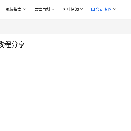
避坑指南
运营百科
创业资源
会员专区
教程分享