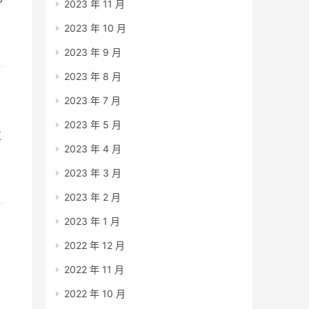
2023 年 11 月
2023 年 10 月
账
之
2023 年 9 月
2023 年 8 月
2023 年 7 月
2023 年 5 月
过
2023 年 4 月
，
2023 年 3 月
2023 年 2 月
2023 年 1 月
2022 年 12 月
2022 年 11 月
2022 年 10 月