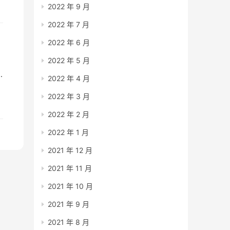
2022 年 9 月
2022 年 7 月
2022 年 6 月
2022 年 5 月
2022 年 4 月
2022 年 3 月
其
2022 年 2 月
2022 年 1 月
2021 年 12 月
2021 年 11 月
2021 年 10 月
2021 年 9 月
2021 年 8 月