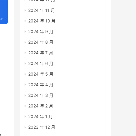
2024 年 11 月
2024 年 10 月
2024 年 9 月
2024 年 8 月
2024 年 7 月
2024 年 6 月
2024 年 5 月
2024 年 4 月
2024 年 3 月
2024 年 2 月
乐
2024 年 1 月
2023 年 12 月
3