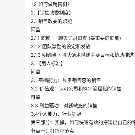
1.2 如何做销售树?
2.【销售政委制度】
2.1 销售政委的职能
阿监
2.1.1 职能一: 聊天记录审查 (最重要的职能)
2.1.2 团队激励的设定和发放
2.1.3 明确当下团队话术搭建主要目标和协助推进
3. 【用人标准】
问监
3.1 基础能力：具备销售感的销售
3.2 价值观：认可公司和SOP流程化的销售
可监
3.3 利益驱动：对钱敏感的销售
3.4个人能力：行业销冠
第三部分：实操，如何快速有效的搭建出自己的
节点一：打招呼节点