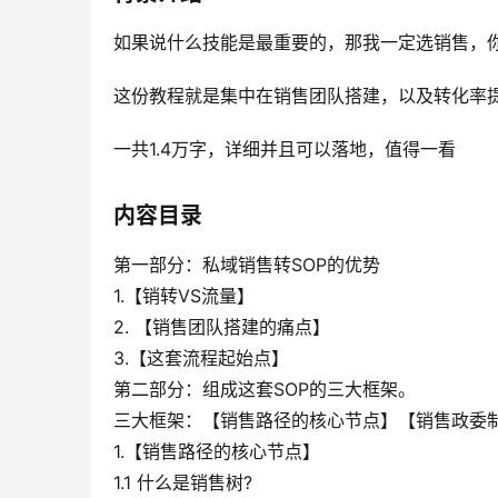
如果说什么技能是最重要的，那我一定选销售，
这份教程就是集中在销售团队搭建，以及转化率
一共1.4万字，详细并且可以落地，值得一看
内容目录
第一部分：私域销售转SOP的优势
1.【销转VS流量】
2. 【销售团队搭建的痛点】
3.【这套流程起始点】
第二部分：组成这套SOP的三大框架。
三大框架：【销售路径的核心节点】【销售政委制
1.【销售路径的核心节点】
1.1 什么是销售树?