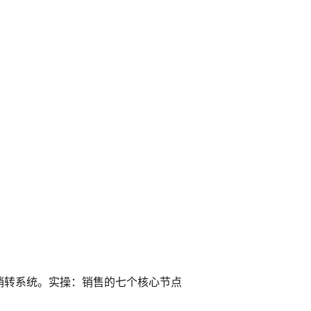
销转系统。实操：销售的七个核心节点