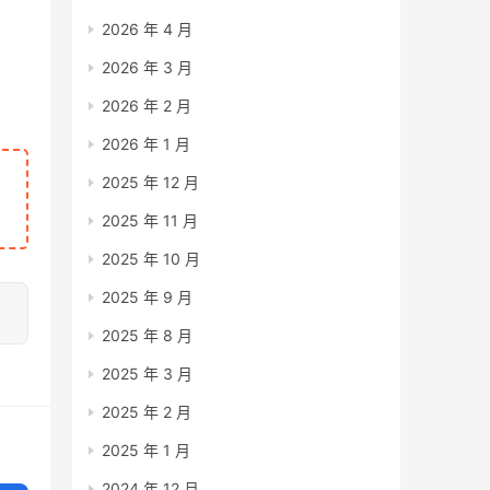
2026 年 4 月
2026 年 3 月
2026 年 2 月
2026 年 1 月
2025 年 12 月
2025 年 11 月
2025 年 10 月
2025 年 9 月
2025 年 8 月
2025 年 3 月
2025 年 2 月
2025 年 1 月
2024 年 12 月