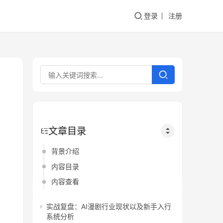
登录
注册
文章目录
背景介绍
内容目录
内容查看
实战复盘：AI漫剧行业现状以及新手入行
系统分析