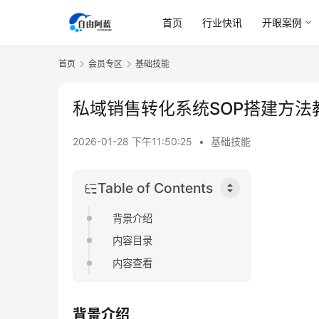
首页
行业快讯
开眼案例
首页
会员专区
基础技能
私域销售转化系统SOP搭建方法
2026-01-28 下午11:50:25
•
基础技能
Table of Contents
背景介绍
内容目录
内容查看
背景介绍