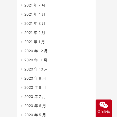
2021 年 7 月
2021 年 4 月
2021 年 3 月
2021 年 2 月
2021 年 1 月
2020 年 12 月
2020 年 11 月
2020 年 10 月
2020 年 9 月
2020 年 8 月
2020 年 7 月
2020 年 6 月
添加微信
2020 年 5 月