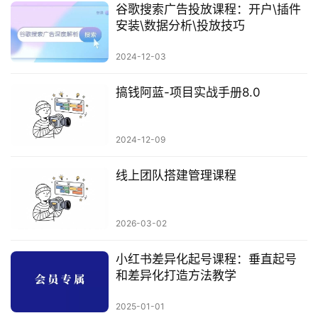
谷歌搜索广告投放课程：开户\插件
安装\数据分析\投放技巧
2024-12-03
搞钱阿蓝-项目实战手册8.0
2024-12-09
线上团队搭建管理课程
2026-03-02
小红书差异化起号课程：垂直起号
和差异化打造方法教学
2025-01-01