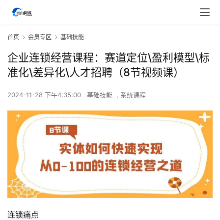
首页
会员专区
基础技能
企业连锁经营课程：赛道定位\盈利模型\标
准化\差异化\人才招聘（8节视频课）
2024-11-28 下午4:35:00
基础技能
,
系统课程
连锁痛点