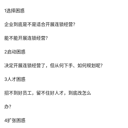
1选择困惑
企业到底是不是适合开展连锁经营？
能不能开展连锁经营？
2启动困惑
决定开展连锁经营了，但从何下手、如何规划呢？
3人才困惑
招不到好员工，留不住好人才，到底改怎么
办？
4扩张困惑