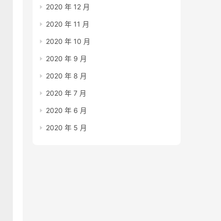
2020 年 12 月
2020 年 11 月
2020 年 10 月
2020 年 9 月
2020 年 8 月
2020 年 7 月
2020 年 6 月
2020 年 5 月