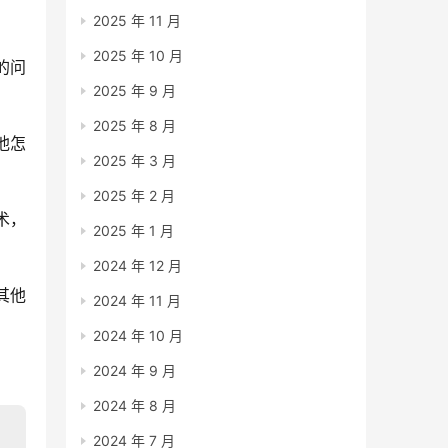
2025 年 11 月
2025 年 10 月
的问
2025 年 9 月
2025 年 8 月
他怎
2025 年 3 月
2025 年 2 月
术，
2025 年 1 月
2024 年 12 月
其他
2024 年 11 月
2024 年 10 月
2024 年 9 月
2024 年 8 月
2024 年 7 月