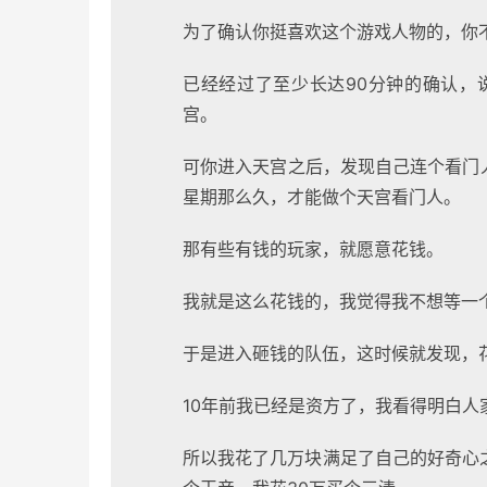
为了确认你挺喜欢这个游戏人物的，你
已经经过了至少长达90分钟的确认，
宫。
可你进入天宫之后，发现自己连个看门
星期那么久，才能做个天宫看门人。
那有些有钱的玩家，就愿意花钱。
我就是这么花钱的，我觉得我不想等一
于是进入砸钱的队伍，这时候就发现，
10年前我已经是资方了，我看得明白人
所以我花了几万块满足了自己的好奇心