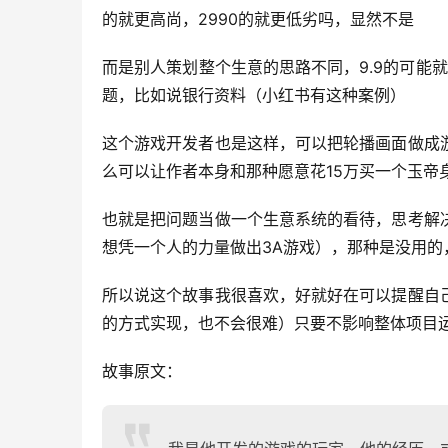
的就更高尚，2990的就更低劣吗，显然不是
而是别人策划整个生意的思路不同，9.9的可能
题，比如说银行资料（小红书有这种案例）
这个游戏开发者也是这样，可以把轮播画面做成
么可以让作者本身和那种愿意花15万买一个玉帝
也就是把问题当做一个生意系统的看待，思考解
想凭一个人的力量做出3A游戏），那种是没用
所以说这个故事我很喜欢，好就好在可以提醒自
的方式实现，也不会很难）只要不影响整体项目
故事原文：