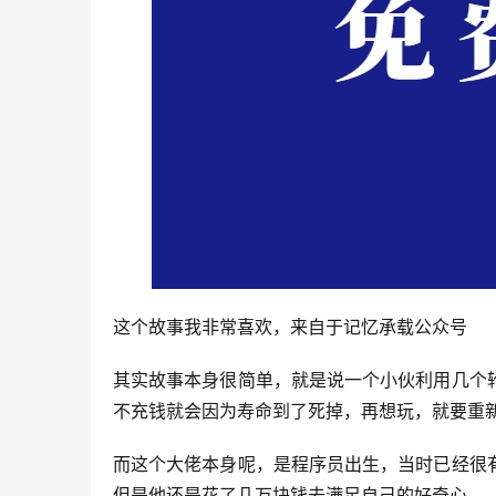
这个故事我非常喜欢，来自于记忆承载公众号
其实故事本身很简单，就是说一个小伙利用几个
不充钱就会因为寿命到了死掉，再想玩，就要重
而这个大佬本身呢，是程序员出生，当时已经很
但是他还是花了几万块钱去满足自己的好奇心