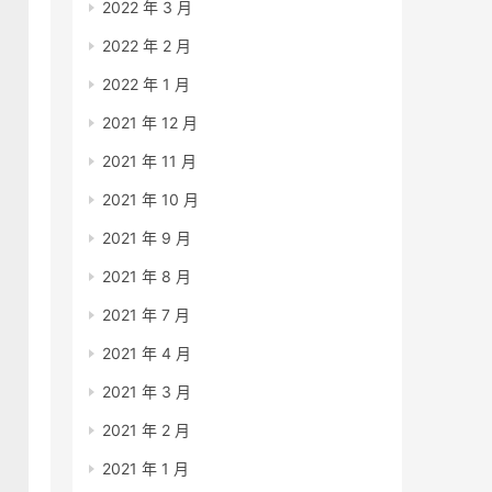
2022 年 3 月
2022 年 2 月
2022 年 1 月
2021 年 12 月
2021 年 11 月
2021 年 10 月
2021 年 9 月
2021 年 8 月
2021 年 7 月
2021 年 4 月
2021 年 3 月
2021 年 2 月
2021 年 1 月