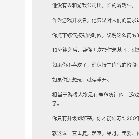
他没有去和游戏公司比，谁的游戏牛。
作为游戏开发者，他只是对人们的需求
你点下练气按钮的时候，说明这么简陋
10分钟之后，要你再次操作筑基丹，
如果你不喜欢了，你保持在练气的阶段
如果你还想玩，就得重开。
相当于游戏人物是有寿命统计的，游戏
了。
你只有升级到筑基，你才能延寿到200
就这么一直重复，筑基，结丹，元婴、