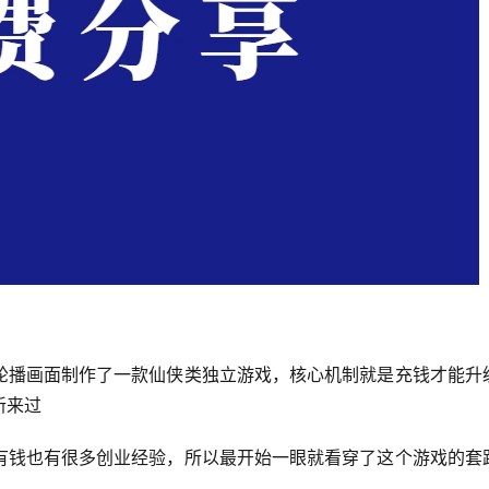
轮播画面制作了一款仙侠类独立游戏，核心机制就是充钱才能升
新来过
有钱也有很多创业经验，所以最开始一眼就看穿了这个游戏的套