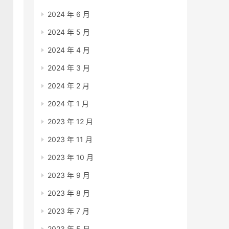
2024 年 6 月
2024 年 5 月
2024 年 4 月
2024 年 3 月
2024 年 2 月
2024 年 1 月
2023 年 12 月
2023 年 11 月
2023 年 10 月
2023 年 9 月
2023 年 8 月
2023 年 7 月
2023 年 5 月