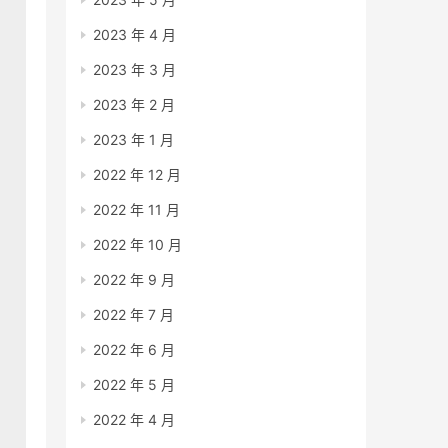
2023 年 4 月
2023 年 3 月
2023 年 2 月
2023 年 1 月
2022 年 12 月
2022 年 11 月
2022 年 10 月
2022 年 9 月
2022 年 7 月
2022 年 6 月
2022 年 5 月
2022 年 4 月