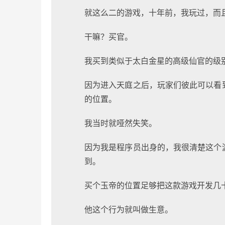
就这么二的游戏，十年前，我玩过，而
干嘛？买官。
我买到类似于太白金星的高级仙官的级
因为进入天庭之后，玩家们彼此可以看
的位置。
我当时就哑然失笑。
因为我是程序员出身的，我很清楚这个
到。
买个玉帝的位置足够把这款游戏开发几
他这个行为就叫做生意。