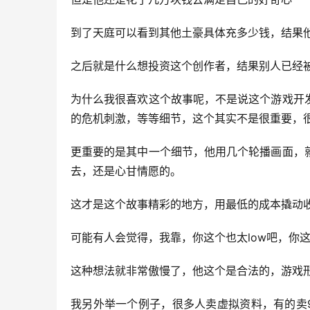
到了天庭可以看到其他土豪具体充多少钱，结果
之后就是什么想投资这个创作者，结果别人已经
为什么我很喜欢这个故事呢，不是说这个游戏开
的危机刺激，等等细节，这个其实不是很重要，
更重要的是其中一个细节，他用几个轮播画面，
去，还是心甘情愿的。
这才是这个故事精彩的地方，用最低的成本撬动
可能有人会觉得，我靠，你这个也太low吧，你
这种想法就非常傲慢了，他这个是合法的，游戏
我另外举一个例子，很多人卖虚拟资料，有的卖9.