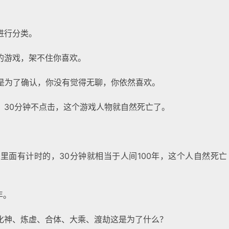
进行分类。
的游戏，架不住你喜欢。
就是为了确认，你没有觉得无聊，你依然喜欢。
，30分钟不点击，这个游戏人物就自然死亡了。
里面有计时的，30分钟就相当于人间100年，这个人自然死亡
年。
化神、炼虚、合体、大乘、渡劫这是为了什么？