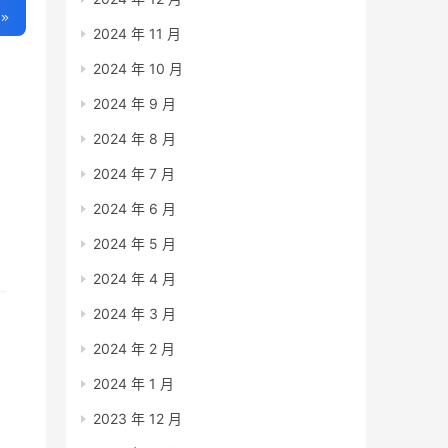
2024 年 11 月
2024 年 10 月
2024 年 9 月
2024 年 8 月
2024 年 7 月
2024 年 6 月
2024 年 5 月
2024 年 4 月
2024 年 3 月
2024 年 2 月
2024 年 1 月
2023 年 12 月