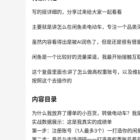
写的挺详细的，分享过来给大家一起看看
主要就是讲怎么在闲鱼卖电动车，专注一个品类
虽然内容看得出是被AI润色了，但是还是很有借
闲鱼是一个比较好的流量渠道，我最开始接触互
这个复盘里面也讲了怎么做高权重账号，以及维
按照这个去操作的
内容目录
为什么我放弃了爆单的小百货，转做电动车？我
实战数据展示：这是我真实的成绩单
第一步：注册账号（1人最多3个）一打造你的闲
第二步：养号与市场调研一一打造高权重账号养