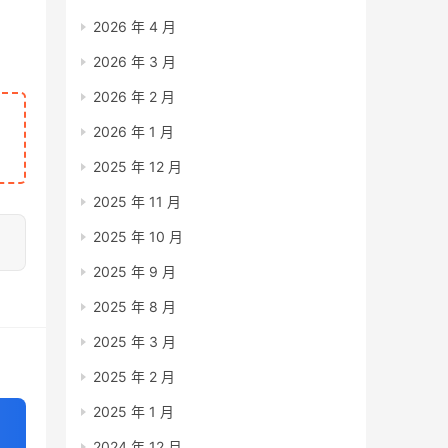
2026 年 4 月
2026 年 3 月
2026 年 2 月
2026 年 1 月
2025 年 12 月
2025 年 11 月
2025 年 10 月
2025 年 9 月
2025 年 8 月
2025 年 3 月
2025 年 2 月
2025 年 1 月
2024 年 12 月