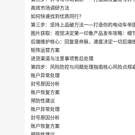
高效市场调研方法
如何快速找到优质同行？
第三步：坚持上品破万法一—打造你的电动车帝
图片获取：视觉决定第一印象产品发布攻略：细节
后端维护核心：回复是命脉，速度决定一切后端
矩阵运营方案
进货渠道与注意事项售后处理
第四步：风险防控与问题处理指南核心风险点规
账户异常处理
封号原因分析
账户恢复方案
预防性建议
账户异常处理
封号原因分析
账户恢复方案
预防性建议