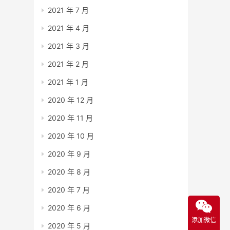
2021 年 7 月
2021 年 4 月
2021 年 3 月
2021 年 2 月
2021 年 1 月
2020 年 12 月
2020 年 11 月
2020 年 10 月
2020 年 9 月
2020 年 8 月
2020 年 7 月
2020 年 6 月
添加微信
2020 年 5 月