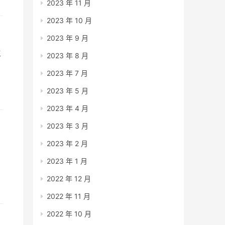
2023 年 11 月
2023 年 10 月
2023 年 9 月
主
2023 年 8 月
2023 年 7 月
2023 年 5 月
2023 年 4 月
2023 年 3 月
2023 年 2 月
2023 年 1 月
2022 年 12 月
2022 年 11 月
2022 年 10 月