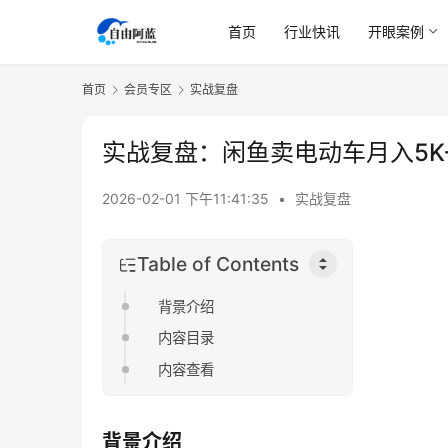
首页
行业快讯
开眼案例
首页
会员专区
实战复盘
实战复盘：闲鱼卖电动车月入5K
2026-02-01 下午11:41:35
•
实战复盘
Table of Contents
背景介绍
内容目录
内容查看
背景介绍