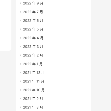
2022 年 9 月
2022 年 7 月
公
2022 年 6 月
2022 年 5 月
2022 年 4 月
2022 年 3 月
2022 年 2 月
2022 年 1 月
2021 年 12 月
2021 年 11 月
2021 年 10 月
2021 年 9 月
2021 年 8 月