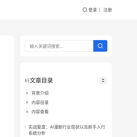
登录
注册
文章目录
背景介绍
内容目录
内容查看
实战复盘：AI漫剧行业现状以及新手入行
系统分析