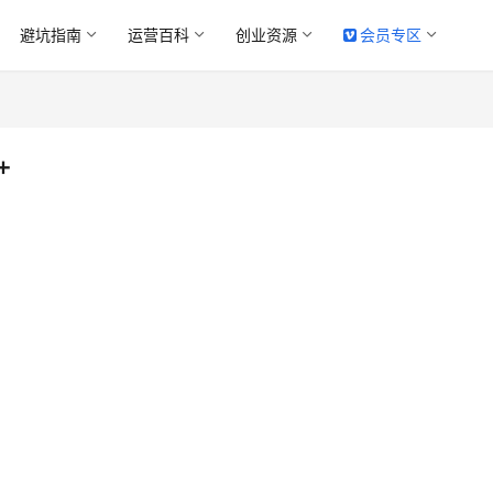
避坑指南
运营百科
创业资源
会员专区
+