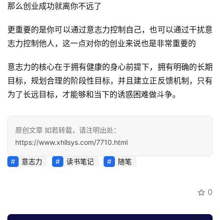
那么创业成功就离你不远了
更重要的是你可以通过意志力控制自己，也可以通过干扰意
志力控制他人，这一点对你的创业来说也是非常重要的
意志力的核心在于拥有健康的身心前提下，拥有明确的长期
目标，规划合理的阶段性目标，并且建立正反馈机制，只有
为了长远目标，才能够和当下的诱惑困难做斗争。
原创文章 如若转载，请注明出处：
https://www.xhllsys.com/7710.html
意志力
读书笔记
随笔
0