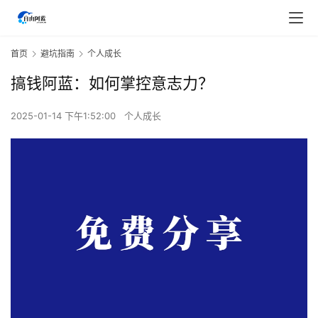
首页
避坑指南
个人成长
搞钱阿蓝：如何掌控意志力？
2025-01-14 下午1:52:00
个人成长