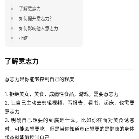
了解意志力
如何提升意志力？
如何影响他人意志力
小结
了解意志力
意志力是你能够控制自己的程度
1. 拒绝美女，美食，成瘾性食品，游戏，需要意志力
2. 让自己主动去剪辑视频，写报告，看书，起床，也需要
意志力
3. 明确自己想要的到底是什么，比如你在面对美食诱惑
时，可能会想要吃，但是当你知道真正想要的是健康的身体
状态就能够控制自己