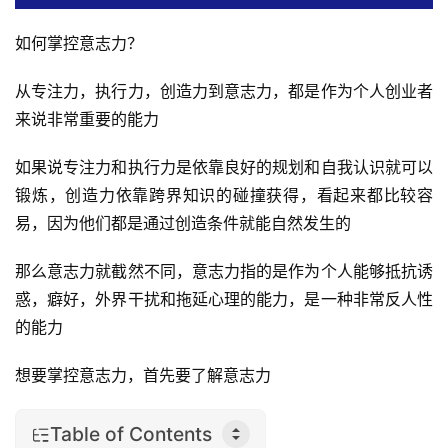
如何掌控意志力？
从专注力，执行力，创造力到意志力，都是作为个人创业者
来说非常重要的能力
如果说专注力和执行力是依靠良好的规划和自我认识就可以
锻炼，创造力依靠跨界知识的碰撞获得，看起来都比较容
易，因为他们都是通过创造条件就能自然发生的
那么意志力就截然不同，意志力指的是作为个人能够抵抗诱
惑，癖好，外界干扰和拖延心理的能力，是一种非常反人性
的能力
想要掌控意志力，首先要了解意志力
Table of Contents