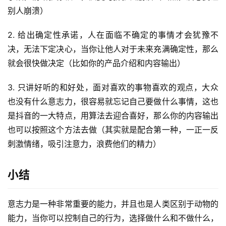
区
别人崩溃）
2. 给出确定性承诺，人在面临不确定的事情才会犹豫不
决，无法下定决心，当你让他人对于未来充满确定性，那么
就会很快做决定（比如你的产品介绍和内容输出）
3. 只讲好听的和好处，面对喜欢的事物喜欢的观点，大众
也没有什么意志力，很容易就忘记自己要做什么事情，这也
是抖音的一大特点，用算法去迎合喜好，那么你的内容输出
也可以按照这个方法去做（其实就是配合第一种，一正一反
刺激情绪，吸引注意力，浪费他们的精力）
小结
意志力是一种非常重要的能力，并且也是人类区别于动物的
能力，当你可以控制自己的行为，选择做什么和不做什么，