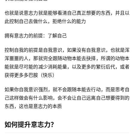
也就是说意志力就是能够看清自己真正想要的东西，并且以
此控制自己去做什么，拒绝什么的能力
拥有意志力的前提：了解自己
控制自我的前提是自我意识，如果没有自我意识，也就是浑
浑噩噩的人，那就完全跟随动物本能去抉择，所谓的动物本
能就是尽可能的减少消耗能量，以及更多的繁衍后代，或者
获得更多多巴胺（快乐）
如果你自我意识强烈，就不会跟随本能去行动，而是思考自
己这样做会有什么影响，会不会让自己远离自己想要得到的
东西，这也是意志力的本质
如何提升意志力？