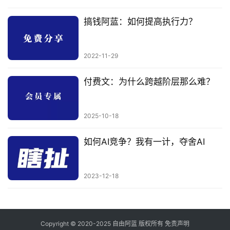
搞钱阿蓝：如何提高执行力？
2022-11-29
付费文：为什么跨越阶层那么难？
2025-10-18
如何AI竞争？我有一计，夺舍AI
2023-12-18
Copyright © 2020-2025
自由阿蓝
版权所有
免责声明