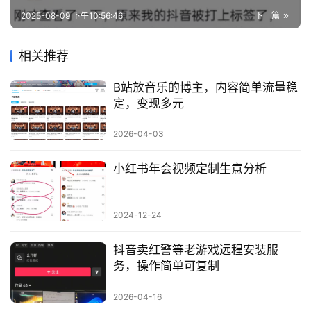
2025-08-09 下午10:56:46
下一篇
相关推荐
B站放音乐的博主，内容简单流量稳
定，变现多元
2026-04-03
小红书年会视频定制生意分析
2024-12-24
抖音卖红警等老游戏远程安装服
务，操作简单可复制
2026-04-16