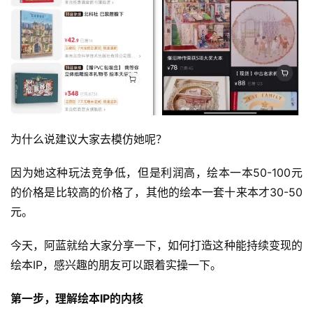
为什么说建议大家去模仿她呢？
因为她这种玩法竞争低，但是利润高，绘本一本50-100元
的价格是比较高的价格了，其他的绘本一套十来本才30-50
元。
今天，阿蓝就给大家分享一下，如何打造这种能持续变现的
绘本IP，感兴趣的朋友可以跟着实操一下。
第一步，理解绘本IP的内核