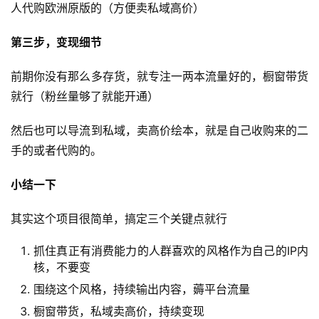
人代购欧洲原版的（方便卖私域高价）
第三步，变现细节
前期你没有那么多存货，就专注一两本流量好的，橱窗带货
就行（粉丝量够了就能开通）
然后也可以导流到私域，卖高价绘本，就是自己收购来的二
手的或者代购的。
小结一下
其实这个项目很简单，搞定三个关键点就行
抓住真正有消费能力的人群喜欢的风格作为自己的IP内
核，不要变
围绕这个风格，持续输出内容，薅平台流量
橱窗带货，私域卖高价，持续变现