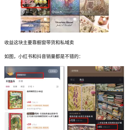
收益这块主要靠橱窗带货和私域卖
如图，小红书和抖音销量都是不错的：