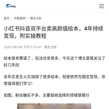
首页
开眼案例
博主分析
小红书抖音双平台卖高颜值绘本，4年持续
变现，附实操教程
2025-08-06 下午11:15:41
博主分析
绘本是老赛道了，玩法也非常多，今天这个博主是我关注了
好几年的
去年还发生火灾烧掉了很多绘本，但是依然在稳定变现，非
常值得我们学习！
如图，粉丝确实不多，主要是她选择的领域很细分