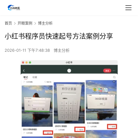
首页
开眼案例
博主分析
小红书程序员快速起号方法案例分享
2026-01-11 下午7:48:38
博主分析