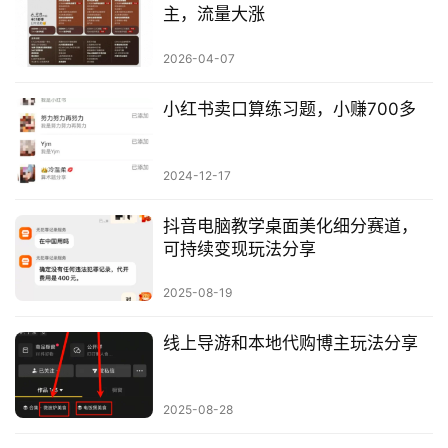
主，流量大涨
2026-04-07
小红书卖口算练习题，小赚700多
2024-12-17
抖音电脑教学桌面美化细分赛道，
可持续变现玩法分享
2025-08-19
线上导游和本地代购博主玩法分享
2025-08-28