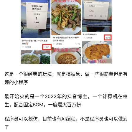
这是一个很经典的玩法，就是搞抽象，做一些很简单但是有
趣的小程序
最开始火的是一个2022年的抖音博主，一个计算机在校
首
生，配合固定BGM，一度爆火百万粉
页
程序员可以模仿，目前也有AI编程，不是程序员也可以做到
行
了