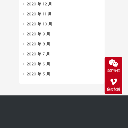
2020 年 12 月
2020 年 11 月
2020 年 10 月
2020 年 9 月
2020 年 8 月
2020 年 7 月
2020 年 6 月
添加微信
2020 年 5 月
会员权益