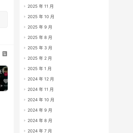
2025 年 11 月
2025 年 10 月
2025 年 9 月
2025 年 8 月
2025 年 3 月
2025 年 2 月
2025 年 1 月
账
2024 年 12 月
2024 年 11 月
2024 年 10 月
2024 年 9 月
2024 年 8 月
2024 年 7 月