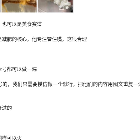
，也可以是美食赛道
是减肥的核心，他专注管住嘴，这很合理
众号都可以做一遍
号的，我们只需要模仿做一个就行，把他们的内容用图文重复一
证过的
同样可以火