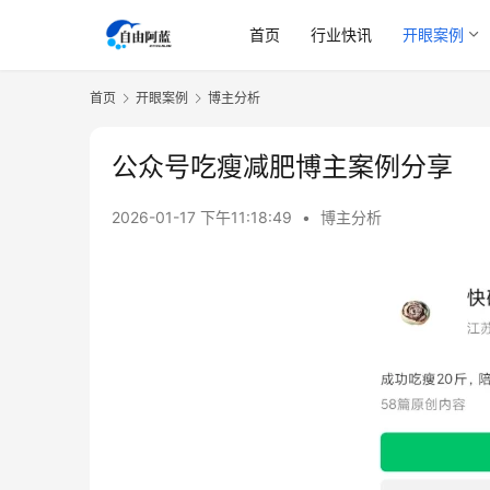
首页
行业快讯
开眼案例
首页
开眼案例
博主分析
公众号吃瘦减肥博主案例分享
2026-01-17 下午11:18:49
•
博主分析