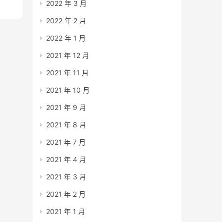
2022 年 3 月
2022 年 2 月
2022 年 1 月
2021 年 12 月
2021 年 11 月
2021 年 10 月
2021 年 9 月
2021 年 8 月
2021 年 7 月
2021 年 4 月
2021 年 3 月
2021 年 2 月
2021 年 1 月