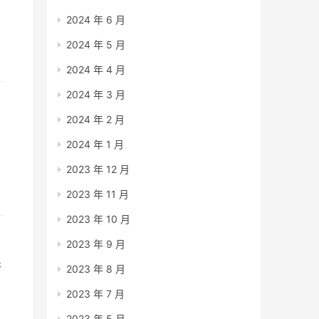
2024 年 6 月
2024 年 5 月
2024 年 4 月
解
2024 年 3 月
2024 年 2 月
2024 年 1 月
今
2023 年 12 月
2023 年 11 月
2023 年 10 月
2023 年 9 月
行
2023 年 8 月
2023 年 7 月
2023 年 5 月