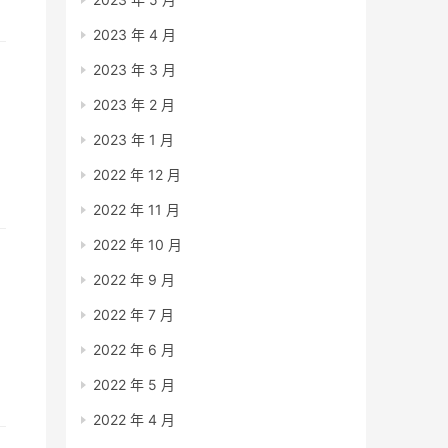
2023 年 4 月
2023 年 3 月
2023 年 2 月
2023 年 1 月
什
2022 年 12 月
2022 年 11 月
2022 年 10 月
2022 年 9 月
2022 年 7 月
2022 年 6 月
册
2022 年 5 月
实
2022 年 4 月