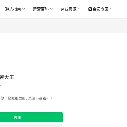
避坑指南
运营百科
创业资源
会员专区