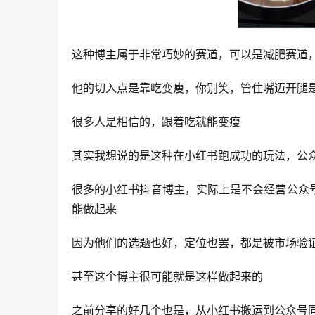
这种博主属于非常巧妙的赛道，可以是减肥赛道
他的切入点是靠吃变瘦，你别笑，管住嘴迈开腿
很多人是相信的，跟着吃就能变瘦
其实我想说的是这种在小红书跑成功的玩法，公
很多的小红书抖音博主，实际上是不会经营公众
能做起来
因为他们的选题也好，定位也罢，都是被市场验
甚至这个博主很可能就是这样做起来的
之前分享的好几个也是，从小红书搬运到公众号