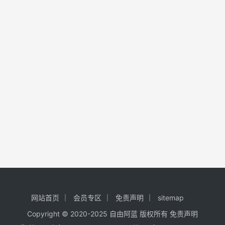
网站首页
会员专区
免责声明
sitemap
Copyright © 2020-2025
自由阿蓝
版权所有
免责声明