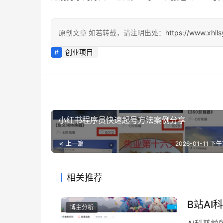
原创文章 如若转载，请注明出处：
https://www.xhll
创业项目
小红书程序员快速起号方法案例分享
上一篇
2026-01-11 下午7
相关推荐
B站AI
博主分析