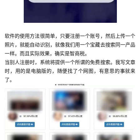
会
员
专
软件的使用方法很简单，只要注册一个账号，然后上传一个
区
照片，就能自动识别，就像我们用一个宝藏去搜索同一产品
一样。而且实际效果，确实是智商税。
当别人注册时，系统将提供一个所谓的免费搜索。我写文章
时，用的是电脑版的，随便找了个网图，有意思的事就来
了。