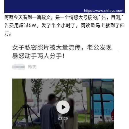
阿蓝今天看到一篇软文，是一个情感大号接的广告，目测广
告费用超过5W。发了半个小时了，阅读量马上就到了四
万。