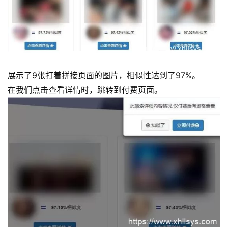
展示了9张打着拼接页面的图片，相似性达到了97%。
在我们点击查看详情时，跳转到付费页面。