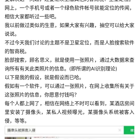
网上，一个手机号或者一个绿色软件帐号就能定位的传闻，
相信大家都听过一些吧。
我以前做过类似的生意，如果大家有兴趣，抽空可以给大家
说说。
不过今天我们讨论的主题不是卫星定位，而是人脸搜索软件
的智商税。
脸部搜索，顾名思义，就是使用一张照片，通过大数据来查
询所有有关此类照片的信息。(即所谓的AI识别理论)
以下是我的假设，就是假设而已哈。
假如有一个软件，可以通过一张照片，在网上收集所有关于
这张照片的信息，你愿意付钱吗？
每个人都上网了，相信在网络上不时可以看到，某酒店房间
里安装了摄像头，某私人视频曝光，某摄像头系统被客入
侵，等等。