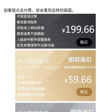
如果我点击付费，就会看到这样的画面。