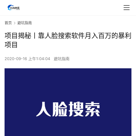
首页
避坑指南
项目揭秘丨靠人脸搜索软件月入百万的暴利
项目
2020-09-16 上午1:04:04
避坑指南