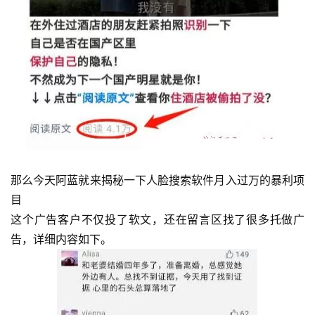
那么今天阿蓝就来揭秘一下人脸搜索软件月入过万的暴利项
目
这个广告客户不仅投了软文，还在留言区找了很多托做广
告，详细内容如下。