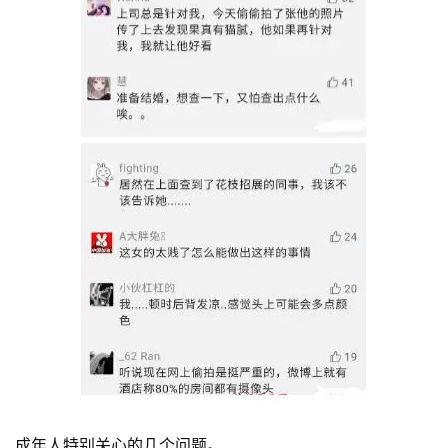
成年人特别关心的几个问题。