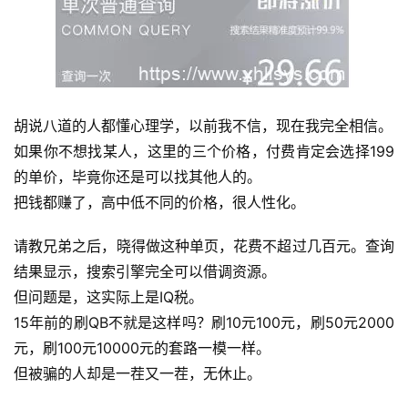
胡说八道的人都懂心理学，以前我不信，现在我完全相信。
如果你不想找某人，这里的三个价格，付费肯定会选择199
的单价，毕竟你还是可以找其他人的。
把钱都赚了，高中低不同的价格，很人性化。
请教兄弟之后，晓得做这种单页，花费不超过几百元。查询
结果显示，搜索引擎完全可以借调资源。
但问题是，这实际上是IQ税。
15年前的刷QB不就是这样吗？刷10元100元，刷50元2000
元，刷100元10000元的套路一模一样。
但被骗的人却是一茬又一茬，无休止。