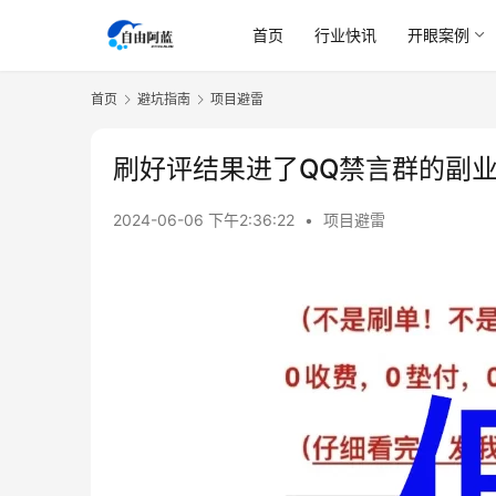
首页
行业快讯
开眼案例
首页
避坑指南
项目避雷
刷好评结果进了QQ禁言群的副
2024-06-06 下午2:36:22
•
项目避雷