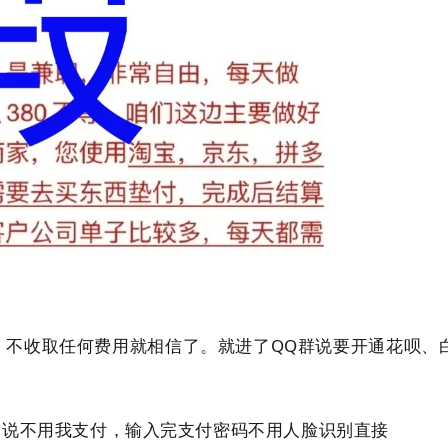
，不收取任何费用就相信了。就进了QQ群说要开通花呗、
，说不用我支付，输入完支付密码不用人脸识别直接