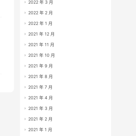
2022 年 3 月
2022 年 2 月
2022 年 1 月
2021 年 12 月
2021 年 11 月
但
天
2021 年 10 月
2021 年 9 月
2021 年 8 月
2021 年 7 月
2021 年 4 月
2021 年 3 月
2021 年 2 月
2021 年 1 月