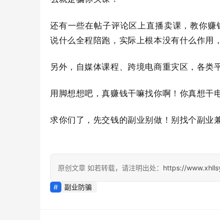
还有一些在帖子评论区上直播卖课，教你赚
说什么全程陪跑，实际上根本没有什么作用
另外，自媒体课程、跨境电商重灾区，各类
用脚想想吧，真赚钱干嘛找你啊！你真想干
求你们了，先交钱的副业别做！别找个副业
原创文章 如若转载，请注明出处：
https://www.xhll
副业防骗