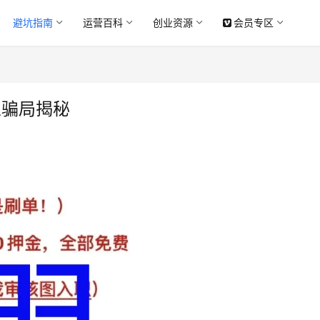
避坑指南
运营百科
创业资源
会员专区
业骗局揭秘