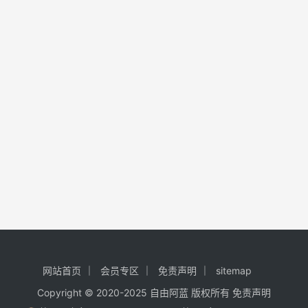
网站首页
会员专区
免责声明
sitemap
Copyright © 2020-2025
自由阿蓝
版权所有
免责声明