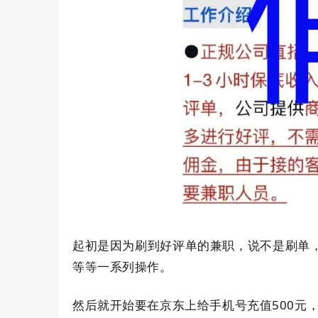
起初是因为刷到好评单的兼职，说不是刷单
等等一系列操作。
然后就开始要在京东上给手机号充值500元