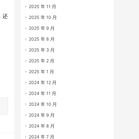
2025 年 11 月
，还
2025 年 10 月
2025 年 9 月
2025 年 8 月
2025 年 3 月
2025 年 2 月
2025 年 1 月
2024 年 12 月
2024 年 11 月
2024 年 10 月
2024 年 9 月
2024 年 8 月
2024 年 7 月