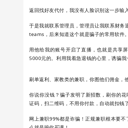
返回找好友代付，我没有人脸识别这一步输入
于是我就联系管理员，管理员让我联系财务
teams，后来知道这个就是骗子的常用软件
用他给我的账号开启了直播，也就是共享
5000元的。利用我着急退钱的心里，诱骗
刷单返利、家教类的兼职，你图他们佣金，
你说你没钱？骗子发明了新招数，刷你的花
证码，扫二维码，不用你付款，自动就扣钱
网上兼职99%都是诈骗！正规兼职根本要
么就是骗你买课！