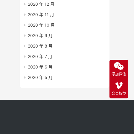
2020 年 12 月
2020 年 11 月
2020 年 10 月
2020 年 9 月
2020 年 8 月
2020 年 7 月
2020 年 6 月
添加微信
2020 年 5 月
会员权益