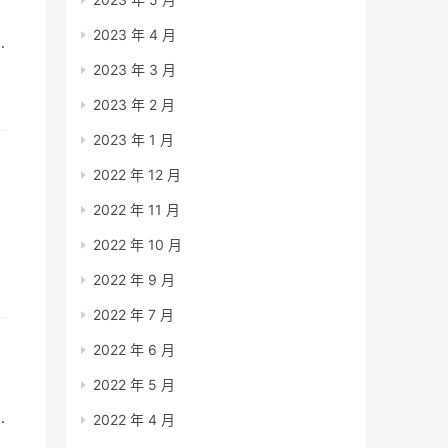
2023 年 4 月
美
2023 年 3 月
2023 年 2 月
2023 年 1 月
2022 年 12 月
2022 年 11 月
2022 年 10 月
2022 年 9 月
2022 年 7 月
2022 年 6 月
2022 年 5 月
2022 年 4 月