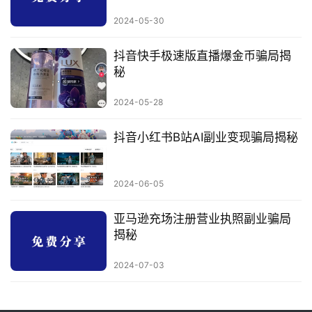
2024-05-30
抖音快手极速版直播爆金币骗局揭
秘
2024-05-28
抖音小红书B站AI副业变现骗局揭秘
2024-06-05
亚马逊充场注册营业执照副业骗局
揭秘
2024-07-03