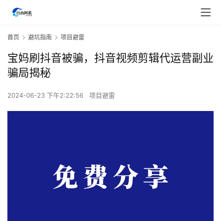
首页
避坑指南
项目避雷
宝妈刷抖音被骗，抖音视频剪辑代运营副业
骗局揭秘
2024-06-23 下午2:22:56
项目避雷