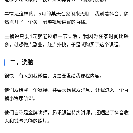
事情是这样的，5月的某天在家闲来无聊，我刷着抖音，偶
然点开了一个关于剪映视频讲解的直播。
主播说只要1元就能领取一节课程，我因为在家时间比较
多，就想做点副业，赚点外快，于是就购买了这个课程。
二，洗脑
很快，有人加我微信，说是要发给我课程内容。
他们发给我一个链接，并每天给我发消息，让我进入一个直
播小程序听课。
他们自称是金牌讲师，腾讯课堂特约讲师，还晒出了抖音收
入和钱包余额的照片。