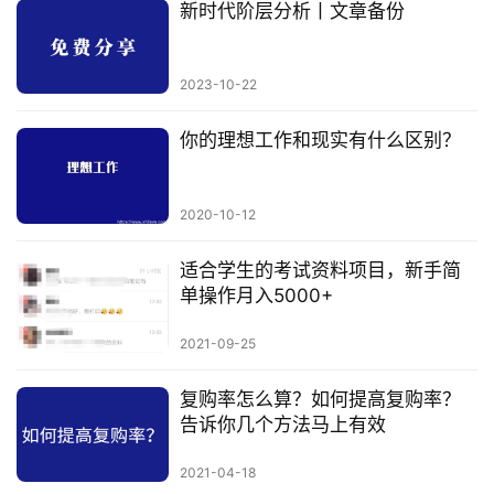
新时代阶层分析丨文章备份
2023-10-22
你的理想工作和现实有什么区别？
2020-10-12
适合学生的考试资料项目，新手简
单操作月入5000+
2021-09-25
复购率怎么算？如何提高复购率？
告诉你几个方法马上有效
2021-04-18