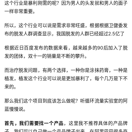
这个行业是暴利刚需的呢？因为男人的头发就和男人的面子
一样非常重要。
所以，这个行业可以说是需求非常旺盛，根据根据卫健委发
布的脱发人群调查显示，我国脱发的人群已经超过2.5亿了
根据近日百度发布的数据来看，越来越多的90后加入了脱
发的团体，双十一的销量是不断的攀升。
而治疗脱发问题，有两个选择，一种你是涂抹药膏，一种是
植发，植发这个行业可以说是更加暴利了，每个几万是下不
来的。
那么我们这个项目到底该怎么做呢？听循环流量实验室的阿
蓝慢慢说。
首先，我们需要找一个产品
，这里我不推荐具体的产品牌
子，我们可以自己做一个产品牌子出来，在阿里巴巴很多商