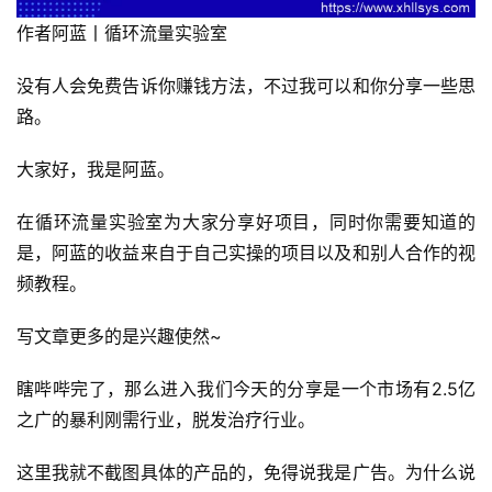
作者阿蓝丨循环流量实验室
没有人会免费告诉你赚钱方法，不过我可以和你分享一些思
路。
大家好，我是阿蓝。
在循环流量实验室为大家分享好项目，同时你需要知道的
是，阿蓝的收益来自于自己实操的项目以及和别人合作的视
频教程。
写文章更多的是兴趣使然~
瞎哔哔完了，那么进入我们今天的分享是一个市场有2.5亿
之广的暴利刚需行业，脱发治疗行业。
这里我就不截图具体的产品的，免得说我是广告。为什么说