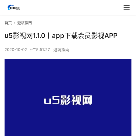
首页
避坑指南
u5影视网1.1.0丨app下载会员影视APP
2020-10-02 下午5:51:27
避坑指南