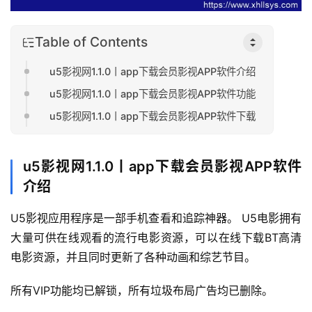
Table of Contents
u5影视网1.1.0丨app下载会员影视APP软件介绍
u5影视网1.1.0丨app下载会员影视APP软件功能
u5影视网1.1.0丨app下载会员影视APP软件下载
u5影视网1.1.0丨app下载会员影视APP软件
介绍
U5影视应用程序是一部手机查看和追踪神器。 U5电影拥有
大量可供在线观看的流行电影资源，可以在线下载BT高清
电影资源，并且同时更新了各种动画和综艺节目。
所有VIP功能均已解锁，所有垃圾布局广告均已删除。