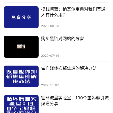
搞钱阿蓝：纳瓦尔宝典对我们普通
人有什么用？
2023-08-25
购买黑链对网站的危害
2020-07-14
做自媒体抑郁焦虑的解决办法
2022-10-07
循环流量实验室：130个宝妈粉引流
渠道分享