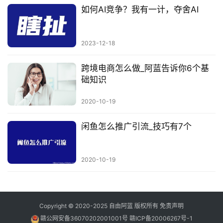
如何AI竞争？我有一计，夺舍AI
2023-12-18
跨境电商怎么做_阿蓝告诉你6个基
础知识
2020-10-19
闲鱼怎么推广引流_技巧有7个
2020-10-19
Copyright © 2020-2025
自由阿蓝
版权所有
免责声明
赣公网安备36070202001001号
赣ICP备20006267号-1