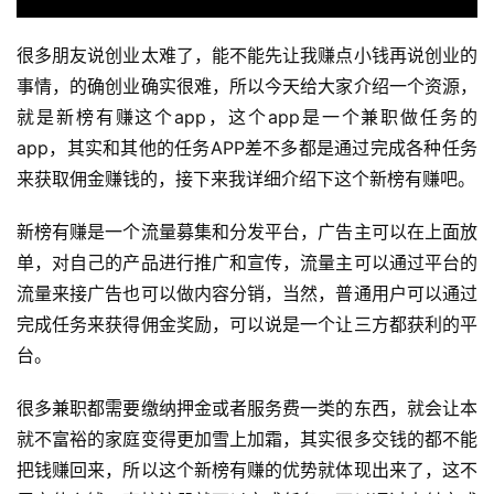
很多朋友说创业太难了，能不能先让我赚点小钱再说创业的
事情，的确创业确实很难，所以今天给大家介绍一个资源，
就是新榜有赚这个app，这个app是一个兼职做任务的
app，其实和其他的任务APP差不多都是通过完成各种任务
来获取佣金赚钱的，接下来我详细介绍下这个新榜有赚吧。
新榜有赚是一个流量募集和分发平台，广告主可以在上面放
单，对自己的产品进行推广和宣传，流量主可以通过平台的
流量来接广告也可以做内容分销，当然，普通用户可以通过
完成任务来获得佣金奖励，可以说是一个让三方都获利的平
台。
很多兼职都需要缴纳押金或者服务费一类的东西，就会让本
就不富裕的家庭变得更加雪上加霜，其实很多交钱的都不能
把钱赚回来，所以这个新榜有赚的优势就体现出来了，这不