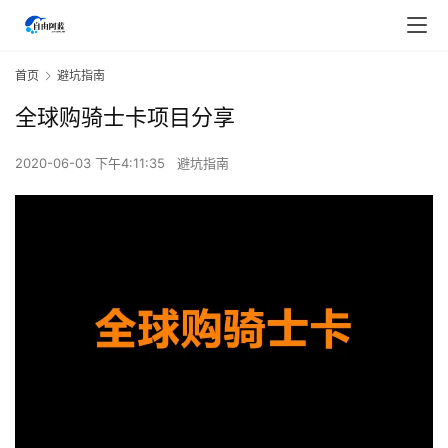
首页
避坑指南
全球购骑士卡项目分享
2020-06-03 下午4:11:35
避坑指南