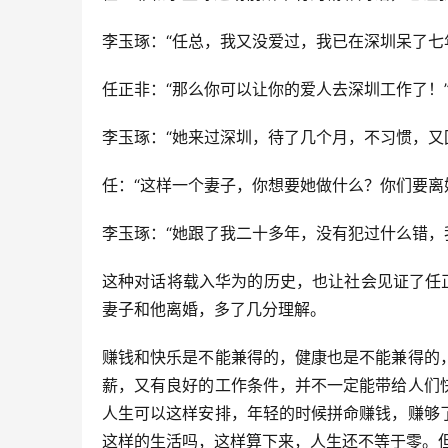
李玉琢：“任总，我又没爱过，我已在深圳呆了七
任正非：“那么你可以让你的爱人去深圳工作了！
李玉琢：“她来过深圳，待了几个月，不习惯，又
任：“这样一个妻子，你想要她做什么？你们要离
李玉琢：“她跟了我二十多年，没有犯过什么错，
这种对话将载入华为的历史，也让社会见证了任
妻子和他离婚，多了几分理解。
赚钱和快乐是不能兼得的，健康也是不能兼得的
薪，又有良好的工作条件，并不一定能带给人们
人生可以这样安排，年轻的时候拼命赚钱，赚够
这样的生活吗，这样算下来，人生还不等于零。