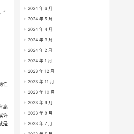
2024 年 6 月
。”
2024 年 5 月
2024 年 4 月
2024 年 3 月
2024 年 2 月
2024 年 1 月
2023 年 12 月
2023 年 11 月
两任
2023 年 10 月
2023 年 9 月
有高
2023 年 8 月
或许
就是
2023 年 7 月
2023 年 5 月