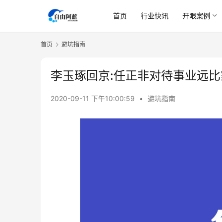
首页
行业快讯
开眼案例
首页
避坑指南
李玉琢回京:任正非对待事业远
2020-09-11 下午10:00:59
•
避坑指南