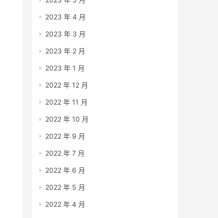
2023 年 4 月
2023 年 3 月
2023 年 2 月
2023 年 1 月
2022 年 12 月
2022 年 11 月
2022 年 10 月
2022 年 9 月
2022 年 7 月
2022 年 6 月
2022 年 5 月
2022 年 4 月