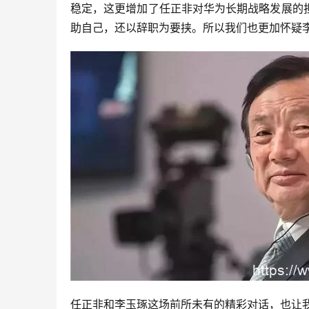
稳定，这更增加了任正非对华为长期战略发展的
助自己，还以辞职为要挟。所以我们也更加怀疑
任正非和李玉琢这场前所未有的精彩对话，也让