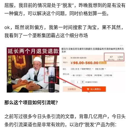
屈服，我目前的情况是处于“脱发”，昨晚我想到的是有没有
一种偏方，可以解决这个问题，同时价格划算一些。
ok，既然说到偏方，我第一时间搜索了淘宝，果不其然，
我看到了一个垄断集团霸占这个细分市场
那么这个项目如何引流呢？
之前写过很多今日头条引流的文章，背靠几亿用户，今日头
条的引流渠道也是非常有效的，以治疗“脱发“产品为例：