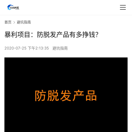
首页
避坑指南
暴利项目：防脱发产品有多挣钱？
2020-07-25 下午2:13:35
避坑指南