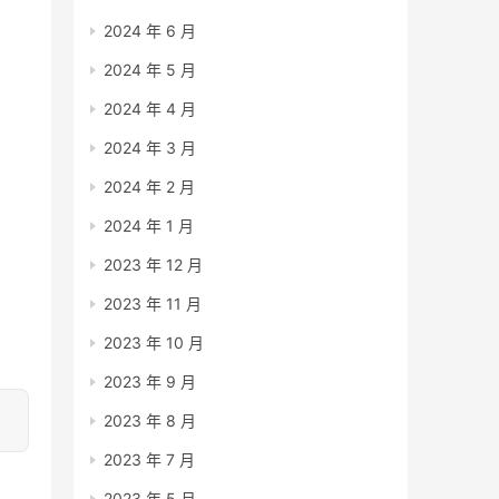
2024 年 6 月
2024 年 5 月
2024 年 4 月
2024 年 3 月
2024 年 2 月
2024 年 1 月
2023 年 12 月
2023 年 11 月
2023 年 10 月
2023 年 9 月
2023 年 8 月
2023 年 7 月
2023 年 5 月