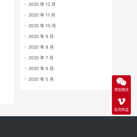
2020 年 12 月
2020 年 11 月
、
2020 年 10 月
2020 年 9 月
2020 年 8 月
2020 年 7 月
2020 年 6 月
2020 年 5 月
添加微信
会员权益