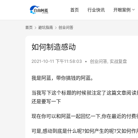
首页
行业快讯
开眼案例
首页
避坑指南
创业问答
如何制造感动
2021-10-11 下午11:58:03
•
创业问答
,
实战复盘
我是阿蓝，带你搞钱的阿蓝。
当我写下这个标题的时候就注定了这篇文章阅读
还是要写一下
现在你可以和阿蓝一起回忆一下,你在最近的付费
可是,感动到底是什么呢?如何产生的呢?又如何作