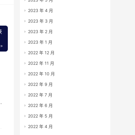
2023 年 4 月
2023 年 3 月
获
2023 年 2 月
2023 年 1 月
2022 年 12 月
2022 年 11 月
2022 年 10 月
2022 年 9 月
2022 年 7 月
2022 年 6 月
2022 年 5 月
2022 年 4 月