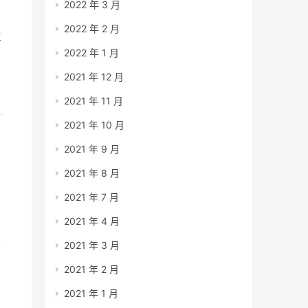
2022 年 3 月
2022 年 2 月
主
2022 年 1 月
2021 年 12 月
2021 年 11 月
2021 年 10 月
2021 年 9 月
2021 年 8 月
2021 年 7 月
2021 年 4 月
2021 年 3 月
2021 年 2 月
2021 年 1 月