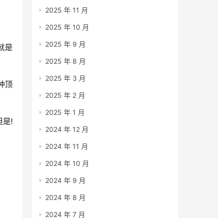
2025 年 11 月
2025 年 10 月
2025 年 9 月
就是
2025 年 8 月
2025 年 3 月
种顶
2025 年 2 月
2025 年 1 月
是!
2024 年 12 月
2024 年 11 月
2024 年 10 月
2024 年 9 月
2024 年 8 月
2024 年 7 月