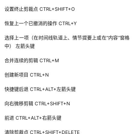
设置终止剪裁点 CTRL+SHIFT+O
恢复上一个已撤消的操作 CTRL+Y
选择上一项（在时间线轨道上、情节提要上或在“内容”窗格
中） 左箭头键
合并连续的剪辑 CTRL+M
创建新项目 CTRL+N
快捷键后退 CTRL+ALT+左箭头键
向右微移剪辑 CTRL+SHIFT+N
前进 CTRL+ALT+右箭头键
清除剪裁点 CTRL+SHIFT+DELETE