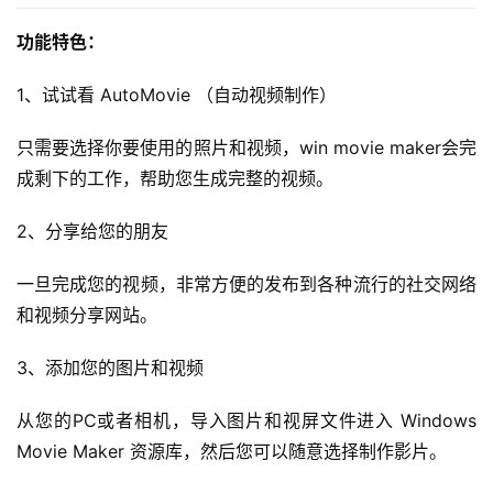
功能特色：
1、试试看 AutoMovie （自动视频制作）
只需要选择你要使用的照片和视频，win movie maker会完
成剩下的工作，帮助您生成完整的视频。
2、分享给您的朋友
一旦完成您的视频，非常方便的发布到各种流行的社交网络
和视频分享网站。
3、添加您的图片和视频
从您的PC或者相机，导入图片和视屏文件进入 Windows 
Movie Maker 资源库，然后您可以随意选择制作影片。