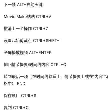
下一帧 ALT+右箭头键
Movie Make粘贴 CTRL+V
撤消上一个操作 CTRL+Z
设置起始剪裁点 CTRL+SHIFT+I
全屏播放视频 ALT+ENTER
倒回情节提要/时间线内容 CTRL+Q
转到最后一项（在时间线轨道上、情节提要上或在“内容”窗
格中） END
保存项目 CTRL+S
复制 CTRL+C