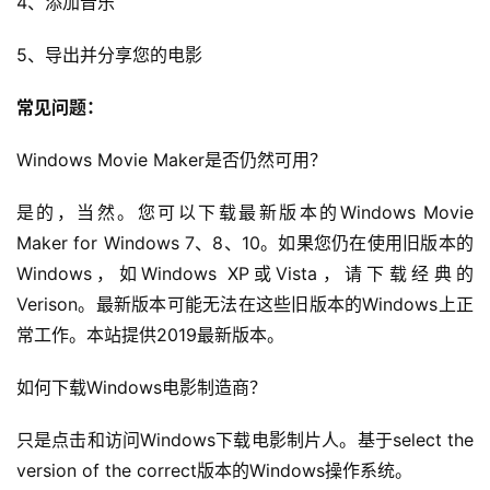
4、添加音乐
5、导出并分享您的电影
常见问题：
Windows Movie Maker是否仍然可用？
是的，当然。您可以下载最新版本的Windows Movie 
Maker for Windows 7、8、10。如果您仍在使用旧版本的
Windows，如Windows XP或Vista，请下载经典的
Verison。最新版本可能无法在这些旧版本的Windows上正
常工作。本站提供2019最新版本。
如何下载Windows电影制造商？
只是点击和访问Windows下载电影制片人。基于select the 
version of the correct版本的Windows操作系统。