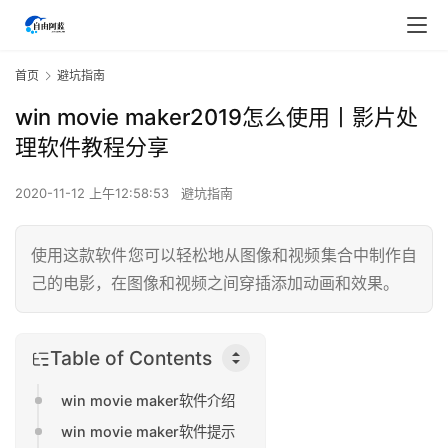
首页
避坑指南
win movie maker2019怎么使用丨影片处
理软件教程分享
2020-11-12 上午12:58:53
避坑指南
使用这款软件您可以轻松地从图像和视频集合中制作自
己的电影，在图像和视频之间穿插添加动画和效果。
Table of Contents
win movie maker软件介绍
win movie maker软件提示