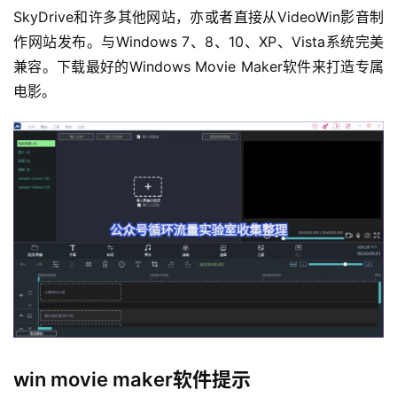
SkyDrive和许多其他网站，亦或者直接从VideoWin影音制
作网站发布。与Windows 7、8、10、XP、Vista系统完美
兼容。下载最好的Windows Movie Maker软件来打造专属
电影。
win movie maker软件提示