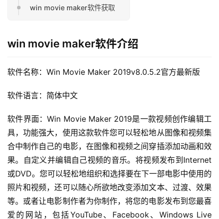
win movie maker软件获取
win movie maker软件介绍
软件名称：Win Movie Maker 2019v8.0.5.2官方最新版
软件语言：简体中文
软件界面：Win Movie Maker 2019是一款视频创作编辑工
具，功能强大，使用这款软件您可以轻松地从图像和视频集
合中制作自己的电影，在图像和视频之间穿插添加动画和效
果。自定义并编辑自己视频的音乐。将视频发布到Internet
或DVD。您可以轻松地组织和选择要在下一部电影中使用的
照片和视频，还可以随心所欲地改变添加文本、过渡、效果
等。或者让电影制作者为你制作，将您的电影发布到您最喜
爱的网站，包括YouTube、Facebook、Windows Live 