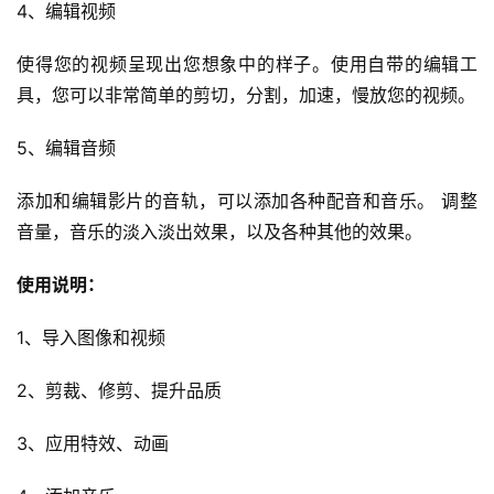
4、编辑视频
使得您的视频呈现出您想象中的样子。使用自带的编辑工
具，您可以非常简单的剪切，分割，加速，慢放您的视频。
5、编辑音频
添加和编辑影片的音轨，可以添加各种配音和音乐。 调整
音量，音乐的淡入淡出效果，以及各种其他的效果。
使用说明：
1、导入图像和视频
2、剪裁、修剪、提升品质
3、应用特效、动画