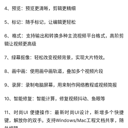
4、预览：预览更清晰，剪辑更精细
5、标记：随手标记，让编辑更轻松
6、格式：支持输出和转换多种主流视频平台格式，高阶剪
辑让视频更高级
7、绿幕抠像：轻松改变视频背景，实现大片特效。
8、画中画：使用画中画轨道，叠加多个视频片段
9、录屏：录制电脑屏幕，用来制作网络教程或视频简报
10、智能修复：智能计算，修复视频抖动、鱼眼等
11、时尚UI 便捷操作：最新时尚UI设计，新增多个快捷
键，解放你的双手。支持Windows/Mac工程文档共享，随