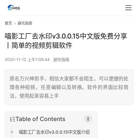
首页
避坑指南
喵影工厂去水印v3.0.0.15中文版免费分享
丨简单的视频剪辑软件
2020-11-12 上午1:09:44
避坑指南
原名万兴神剪手，相信大家都不会陌生，可以便捷的处
理各种视频，任意编辑以及转换。软件的界面比较简
洁，使用起来容易上手
Table of Contents
喵影工厂去水印v3.0.0.15中文版介绍