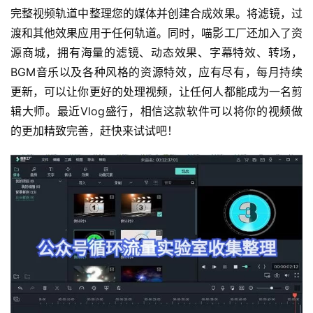
完整视频轨道中整理您的媒体并创建合成效果。将滤镜，过
渡和其他效果应用于任何轨道。同时，喵影工厂还加入了资
源商城，拥有海量的滤镜、动态效果、字幕特效、转场，
BGM音乐以及各种风格的资源特效，应有尽有，每月持续
更新，可以让你更好的处理视频，让任何人都能成为一名剪
辑大师。最近Vlog盛行，相信这款软件可以将你的视频做
的更加精致完善，赶快来试试吧！