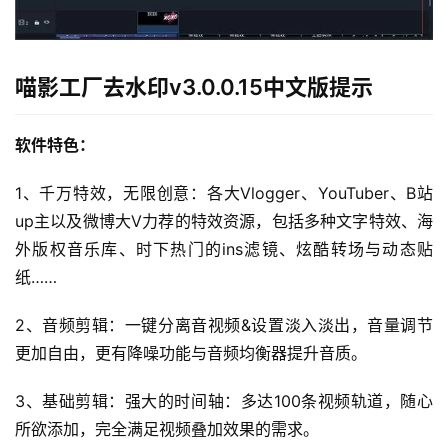
喵影工厂去水印v3.0.0.15中文版提示
软件特色：
1、千万特效，无限创意：各大Vlogger、YouTuber、B站
up主以及微博大V力荐的特效资源，包括多种文字特效、海
外版权音乐库、时下热门的ins滤镜、炫酷转场与动态贴
纸……
2、音频剪辑：一键分离音视频&设置淡入淡出，音量调节
更加自由，更有降噪功能与音频均衡器提升音质。
3、基础剪辑：强大的时间轴：多达100条视频轨道，随心
所欲添加，完全满足视频叠加效果的需求。