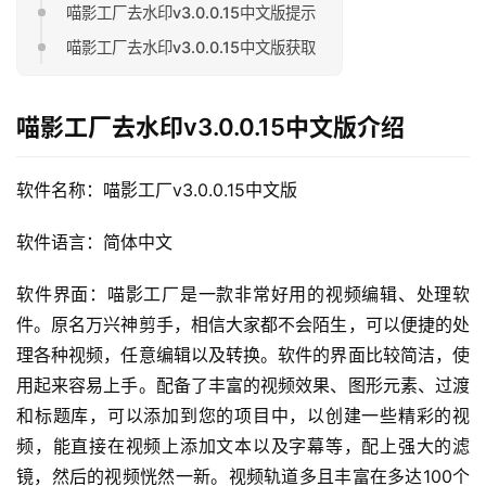
喵影工厂去水印v3.0.0.15中文版提示
喵影工厂去水印v3.0.0.15中文版获取
喵影工厂去水印v3.0.0.15中文版介绍
软件名称：喵影工厂v3.0.0.15中文版
软件语言：简体中文
软件界面：喵影工厂是一款非常好用的视频编辑、处理软
件。原名万兴神剪手，相信大家都不会陌生，可以便捷的处
理各种视频，任意编辑以及转换。软件的界面比较简洁，使
用起来容易上手。配备了丰富的视频效果、图形元素、过渡
和标题库，可以添加到您的项目中，以创建一些精彩的视
频，能直接在视频上添加文本以及字幕等，配上强大的滤
镜，然后的视频恍然一新。视频轨道多且丰富在多达100个