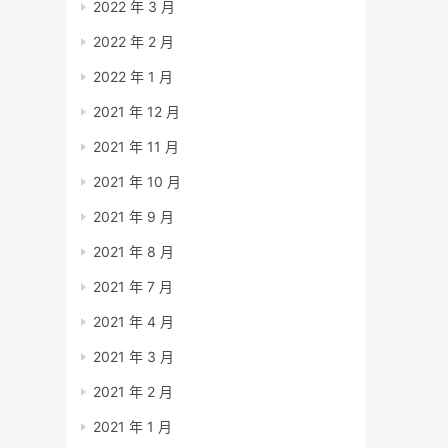
2022 年 3 月
2022 年 2 月
2022 年 1 月
2021 年 12 月
2021 年 11 月
2021 年 10 月
2021 年 9 月
2021 年 8 月
2021 年 7 月
2021 年 4 月
2021 年 3 月
2021 年 2 月
2021 年 1 月