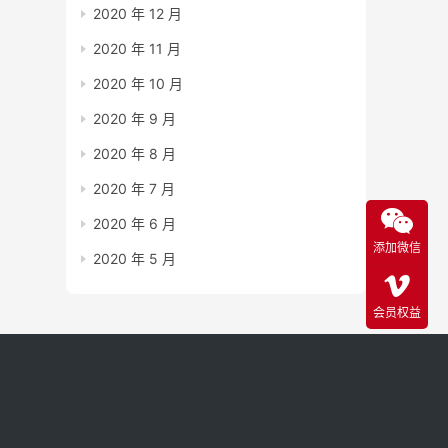
2020 年 12 月
2020 年 11 月
2020 年 10 月
2020 年 9 月
2020 年 8 月
2020 年 7 月
2020 年 6 月
添加微信
2020 年 5 月
会员权益