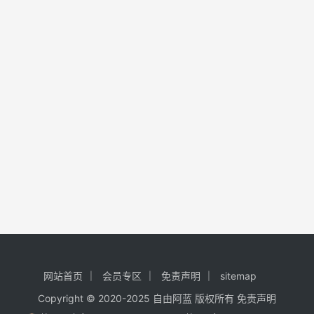
网站首页
会员专区
免责声明
sitemap
Copyright © 2020-2025
自由阿蓝
版权所有
免责声明