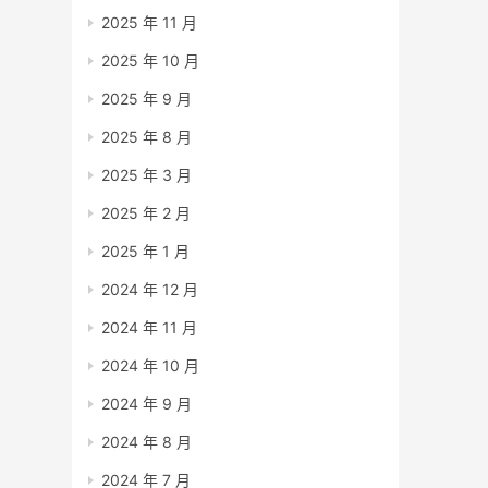
2025 年 11 月
2025 年 10 月
2025 年 9 月
2025 年 8 月
2025 年 3 月
2025 年 2 月
2025 年 1 月
2024 年 12 月
2024 年 11 月
2024 年 10 月
2024 年 9 月
2024 年 8 月
2024 年 7 月