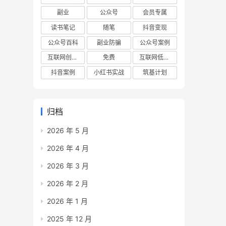
副业
公众号
会员专属
读书笔记
随笔
抖音变现
公众号百科
副业防骗
公众号案例
互联网创业项目
免费
互联网低成本创业项目
抖音案例
小红书实战
筑基计划
归档
2026 年 5 月
2026 年 4 月
2026 年 3 月
2026 年 2 月
2026 年 1 月
2025 年 12 月