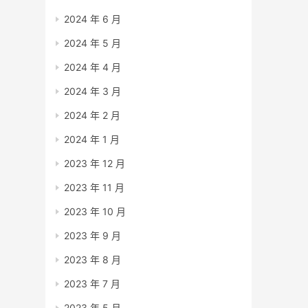
2024 年 6 月
2024 年 5 月
2024 年 4 月
2024 年 3 月
2024 年 2 月
2024 年 1 月
2023 年 12 月
2023 年 11 月
2023 年 10 月
2023 年 9 月
2023 年 8 月
2023 年 7 月
2023 年 5 月