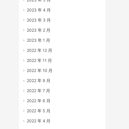
2023 年 4 月
2023 年 3 月
2023 年 2 月
2023 年 1 月
2022 年 12 月
2022 年 11 月
2022 年 10 月
2022 年 9 月
2022 年 7 月
2022 年 6 月
2022 年 5 月
2022 年 4 月