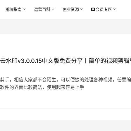
避坑指南
运营百科
创业资源
会员专区
去水印v3.0.0.15中文版免费分享丨简单的视频剪辑
剪手，相信大家都不会陌生，可以便捷的处理各种视频，任意编
软件的界面比较简洁，使用起来容易上手