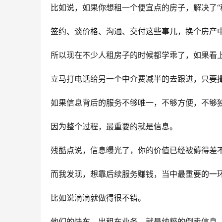
比如说，如果你想租一个便宜点的房子，解决了“
签约、谈价格、沟通、交付这些事儿，换个房产
所以现在不少人租房子的时候都学乖了，如果看
立马打电话给另一个中介费减半的去跟进，只要
如果信息背后的服务不够唯一，不够方便，不够
因为整个过程，最重要的就是信息。
残酷点说，信息曝光了，你的价值已经被薅得差
而我发现，想靠后续服务赚钱，当中最重要的一
比如说滴滴就做得很不错。
他们的快车、出租车业务，就是纯粹的倒卖信息