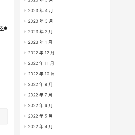
2023 年 4 月
2023 年 3 月
轻声
2023 年 2 月
2023 年 1 月
2022 年 12 月
2022 年 11 月
2022 年 10 月
2022 年 9 月
2022 年 7 月
2022 年 6 月
2022 年 5 月
2022 年 4 月