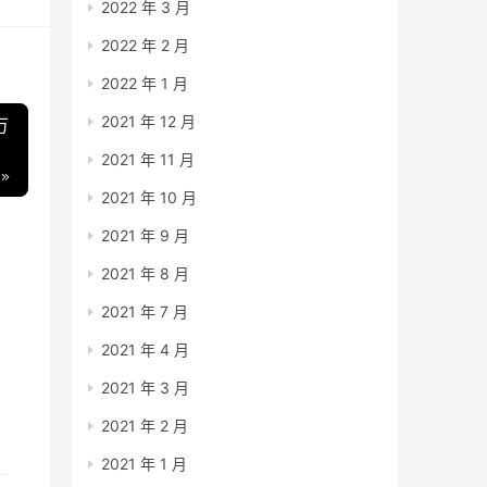
2022 年 3 月
2022 年 2 月
2022 年 1 月
2021 年 12 月
万
2021 年 11 月
2021 年 10 月
2021 年 9 月
2021 年 8 月
2021 年 7 月
2021 年 4 月
后
2021 年 3 月
2021 年 2 月
2021 年 1 月