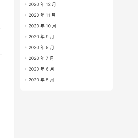
2020 年 12 月
2020 年 11 月
2020 年 10 月
2020 年 9 月
2020 年 8 月
2020 年 7 月
2020 年 6 月
2020 年 5 月