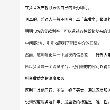
在抖音发布视频宣传自己的业务即可。
说真的，普通人一般不明白：
二手车业务，最深
明明10%的贷款利率，可以通过各种纷繁复杂的计
中间那2%，乖乖地跑到了销售中介的口袋。
然而，这却是更深一个层次的信息差——
行外人
所以抖音是一个流量平台，他们做的内容可以得
抖音收益之信深度服务
区别于其他同行，不做一锤子买卖，通过深度服
说到深度服务这件事，最重要的标准是：唯一性