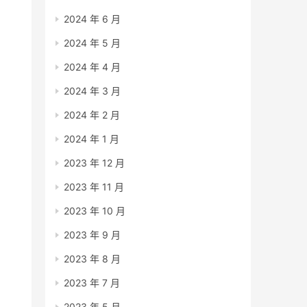
2024 年 6 月
2024 年 5 月
2024 年 4 月
2024 年 3 月
2024 年 2 月
2024 年 1 月
2023 年 12 月
2023 年 11 月
2023 年 10 月
2023 年 9 月
2023 年 8 月
2023 年 7 月
2023 年 5 月