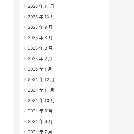
2025 年 11 月
2025 年 10 月
2025 年 9 月
2025 年 8 月
2025 年 3 月
2025 年 2 月
2025 年 1 月
2024 年 12 月
2024 年 11 月
2024 年 10 月
2024 年 9 月
2024 年 8 月
2024 年 7 月