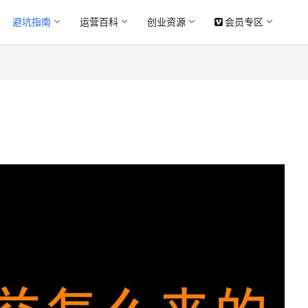
避坑指南
运营百科
创业资源
会员专区