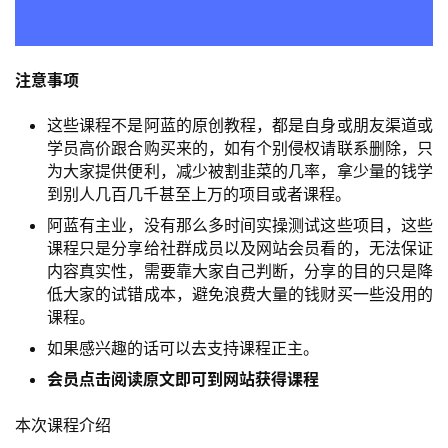
注意事项
这些课程不是阿蓝的原创教程，都是自身或朋友渠道或
学员高价跟合购买来的，如有个别侵权请联系删除，只
为大家提供便利，减少被割韭菜的几率，拿少量的钱学
到别人几百几千甚至上万的项目或者课程。
阿蓝有主业，没有那么多时间实操测试这些项目，这些
课程只是分享给社群成员以及网站会员看的，无法保证
内容真实性，需要靠大家自己判断，分享的目的只是降
低大家的试错成本，避免浪费大量的钱财买一些没用的
课程。
如果感兴趣的话可以去支持课程正主。
会员点击阅读原文即可到网站获得课程
本次课程介绍