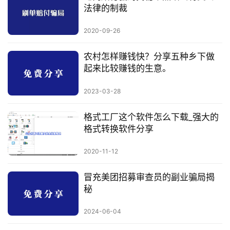
法律的制裁
2020-09-26
农村怎样赚钱快？分享五种乡下做
起来比较赚钱的生意。
2023-03-28
格式工厂这个软件怎么下载_强大的
格式转换软件分享
2020-11-12
冒充美团招募审查员的副业骗局揭
秘
2024-06-04