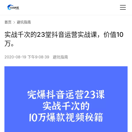
首页
避坑指南
实战千次的23堂抖音运营实战课，价值10
万。
2020-08-19 下午9:08:39
避坑指南