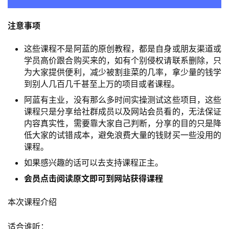
​注意事项
这些课程不是阿蓝的原创教程，都是自身或朋友渠道或
学员高价跟合购买来的，如有个别侵权请联系删除，只
为大家提供便利，减少被割韭菜的几率，拿少量的钱学
到别人几百几千甚至上万的项目或者课程。
阿蓝有主业，没有那么多时间实操测试这些项目，这些
课程只是分享给社群成员以及网站会员看的，无法保证
内容真实性，需要靠大家自己判断，分享的目的只是降
低大家的试错成本，避免浪费大量的钱财买一些没用的
课程。
如果感兴趣的话可以去支持课程正主。
会员点击阅读原文即可到网站获得课程
本次课程介绍
适合谁听：