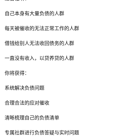
自己本身有大量负债的人群
每天被催收的无法正常工作的人群
借钱给别人无法收回债务的人群
一直没有收入，以贷养贷的人群
你将获得：
系统解决负债问题
合理合法的应对催收
清晰梳理自己的负债清单
专属社群进行负债答疑与实时问题
首