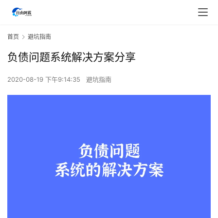
首页
避坑指南
负债问题系统解决方案分享
2020-08-19 下午9:14:35
避坑指南