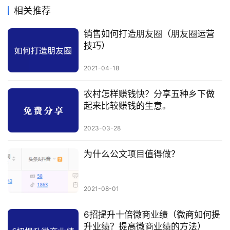
相关推荐
销售如何打造朋友圈（朋友圈运营
技巧）
2021-04-18
农村怎样赚钱快？分享五种乡下做
起来比较赚钱的生意。
2023-03-28
为什么公文项目值得做？
2021-08-01
6招提升十倍微商业绩（微商如何提
升业绩？提高微商业绩的方法）