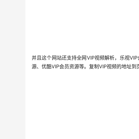
并且这个网站还支持全网VIP视频解析，乐视VIP
源、优酷VIP会员资源等。复制VIP视频的地址