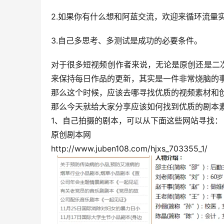
2.如果你有什么想和阿蓝交流，欢迎来循环流量
3.自己多思考、多测试是成功的必要条件。
对于很多短视频创作者来说，无论是原创还是二
来保持每日作品的更新，其实是一件非常烧脑的
那么这个时候，应该去哪寻找优质的视频素材和
那么今天就给大家分享应该如何找到优质的剧本
1、自己拍摄的剧本，可以从下面这些网站寻找：
原创剧本网
http://www.juben108.com/hjxs_703355_1/