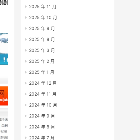
剧剧
2025 年 11 月
2025 年 10 月
2025 年 9 月
2025 年 8 月
2025 年 3 月
2025 年 2 月
2025 年 1 月
2024 年 12 月
2024 年 11 月
2024 年 10 月
2024 年 9 月
2024 年 8 月
2024 年 7 月