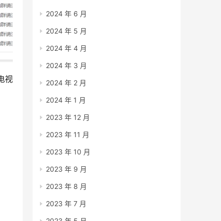
2024 年 6 月
2024 年 5 月
2024 年 4 月
2024 年 3 月
电视
2024 年 2 月
2024 年 1 月
2023 年 12 月
2023 年 11 月
2023 年 10 月
2023 年 9 月
2023 年 8 月
2023 年 7 月
2023 年 5 月