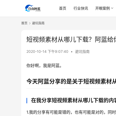
首页
行业快讯
开眼案例
首页
避坑指南
短视频素材从哪儿下载？阿蓝给
2020-10-14 下午9:07:40
•
避坑指南
你好啊，我是阿蓝。
今天阿蓝分享的是关于短视频素材
在我分享短视频素材从哪儿下载的内
1.我的分享有可能是错的，也有可能是对的，同