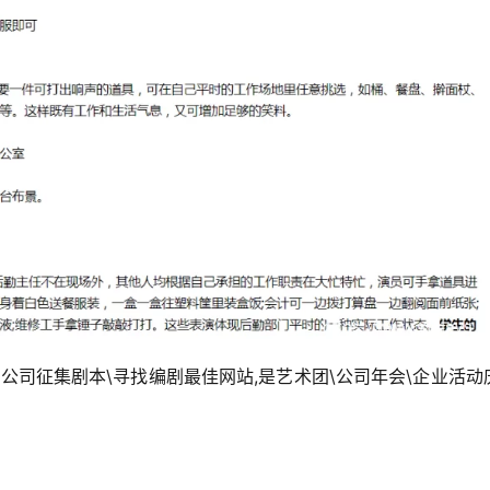
公司征集剧本\寻找编剧最佳网站,是艺术团\公司年会\企业活动