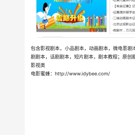
包含影视剧本，小品剧本，动画剧本，微电影剧
剧剧本，话剧剧本，短片剧本，剧本教程；原创
影视类
电影蜜蜂：http://www.idybee.com/