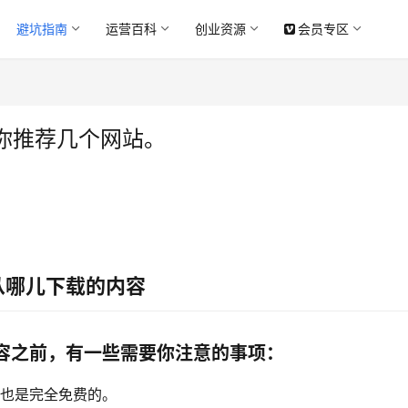
避坑指南
运营百科
创业资源
会员专区
你推荐几个网站。
从哪儿下载的内容
容之前，有一些需要你注意的事项：
时也是完全免费的。