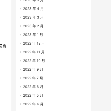
2023 年 4 月
2023 年 3 月
2023 年 2 月
2023 年 1 月
2022 年 12 月
员资
2022 年 11 月
2022 年 10 月
2022 年 9 月
2022 年 7 月
2022 年 6 月
2022 年 5 月
2022 年 4 月