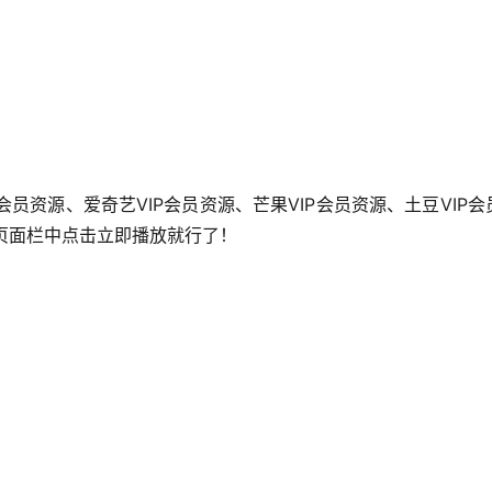
会员资源、爱奇艺VIP会员资源、芒果VIP会员资源、土豆VIP会
到页面栏中点击立即播放就行了！