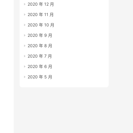
2020 年 12 月
2020 年 11 月
2020 年 10 月
2020 年 9 月
2020 年 8 月
2020 年 7 月
2020 年 6 月
2020 年 5 月