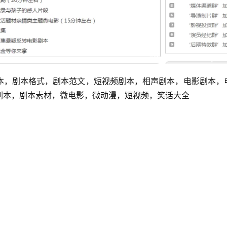
本，剧本格式，剧本范文，短视频剧本，相声剧本，电影剧本，
剧本，剧本素材，微电影，微动漫，短视频，笑话大全