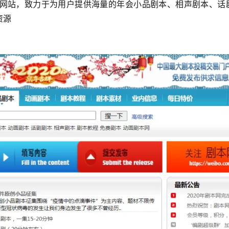
网站，致力于为用户提供海量的年会小品剧本、相声剧本、话
资源