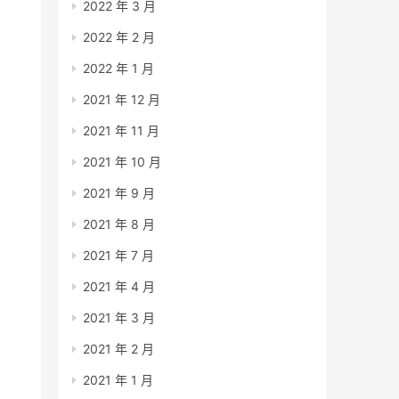
2022 年 3 月
2022 年 2 月
2022 年 1 月
2021 年 12 月
2021 年 11 月
2021 年 10 月
2021 年 9 月
2021 年 8 月
2021 年 7 月
2021 年 4 月
2021 年 3 月
2021 年 2 月
2021 年 1 月