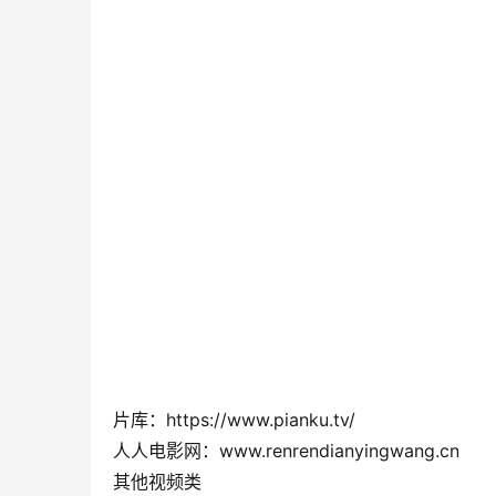
片库：https://www.pianku.tv/
人人电影网：www.renrendianyingwang.cn
其他视频类