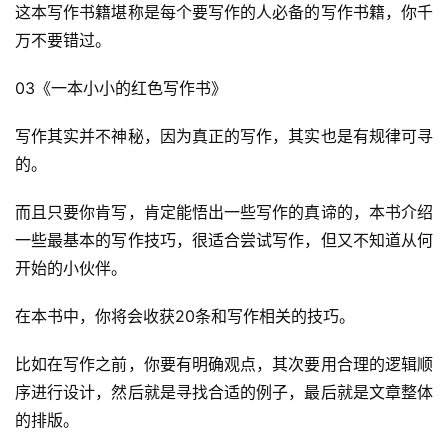
这本写作书籍堪称是每个要写作的人必备的写作书籍，你千
万不要错过。
03《一本小小的红色写作书》
写作其实并不神秘，因为真正的写作，其实也是有规律可寻
的。
而且只要你肯写，肯定能悟出一些写作的真谛的，本书介绍
一些最基本的写作技巧，很适合尝试写作，但又不知道从何
开始的小伙伴。
在本书中，你将会收获20条和写作相关的技巧。
比如在写作之前，你要有明确观点，其次要用合理的逻辑顺
序进行设计，然后就是寻找合适的例子，最后就是文章整体
的排版。