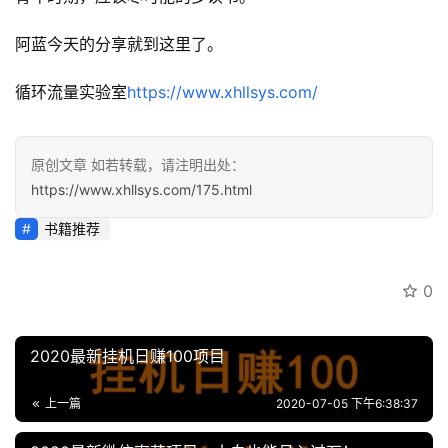
阿蓝今天的分享就到这里了。
循环流量实验室
https://www.xhllsys.com/
原创文章 如若转载，请注明出处：
https://www.xhllsys.com/175.html
书籍推荐
0
2020最新挂机日赚100项目
上一篇
2020-07-05 下午6:38:37