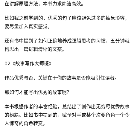
在讲解原理方法，本书力求简洁高效。
比如我之前学到的，优秀的句子应该避免过多的抽象形容，
要尽量加入真实感觉。
还有书中提到了如何正确地养成逻辑思考的习惯，五分钟就
构思出一篇逻辑清晰的文案。
02《故事写作大师班》
作品优秀与否，关键在于你的故事是否能吸引住读者。
那如何才能写出优秀的故事呢？
本书根据作者的丰富经验，总结出了创作出无穷尽优秀故事
的秘籍。比如书中提到的，赋予对手或某个次要角色一个令
人惊奇的角色转变。