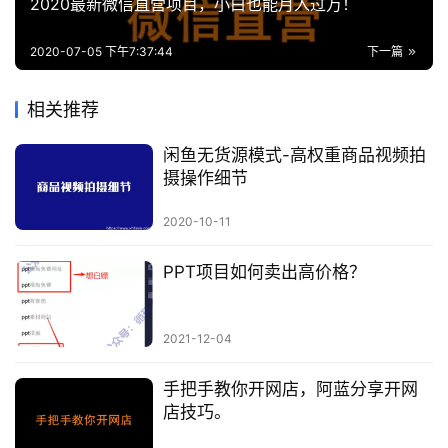
2020最新微信直营项目，小白也能月入过万！
2020-07-05 下午7:37:44
下一篇
相关推荐
闲鱼无货源模式-高权重商品视频拍
摄操作细节
2020-10-11
PPT项目如何卖出高价格？
2021-12-04
手把手教你开网店，阿蓝分享开网
店技巧。