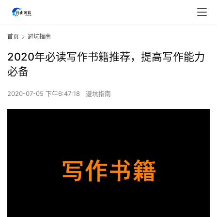
首页
避坑指南
2020年必读写作书籍推荐，提高写作能力
必备
2020-07-05 下午6:47:18
避坑指南