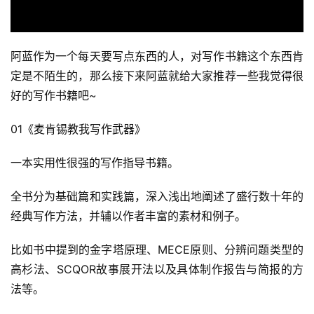
阿蓝作为一个每天要写点东西的人，对写作书籍这个东西肯
定是不陌生的，那么接下来阿蓝就给大家推荐一些我觉得很
好的写作书籍吧~
01《麦肯锡教我写作武器》
一本实用性很强的写作指导书籍。
全书分为基础篇和实践篇，深入浅出地阐述了盛行数十年的
经典写作方法，并辅以作者丰富的素材和例子。
比如书中提到的金字塔原理、MECE原则、分辨问题类型的
高杉法、SCQOR故事展开法以及具体制作报告与简报的方
法等。