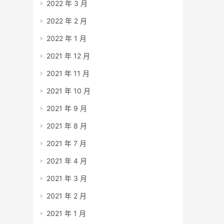
2022 年 3 月
2022 年 2 月
2022 年 1 月
2021 年 12 月
2021 年 11 月
2021 年 10 月
2021 年 9 月
2021 年 8 月
2021 年 7 月
2021 年 4 月
2021 年 3 月
2021 年 2 月
2021 年 1 月