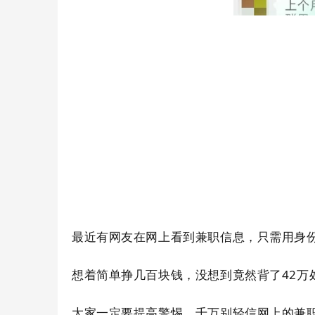
最近有网友在网上看到兼职信息，只需用身份
想着简单挣几百块钱，没想到竟然背了42万
大家一定要提高警惕，千万别轻信网上的兼