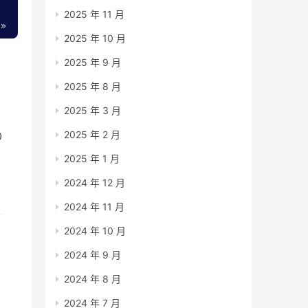
2025 年 11 月
2025 年 10 月
2025 年 9 月
2025 年 8 月
2025 年 3 月
2025 年 2 月
0
2025 年 1 月
先
2024 年 12 月
2024 年 11 月
2024 年 10 月
2024 年 9 月
2024 年 8 月
2024 年 7 月