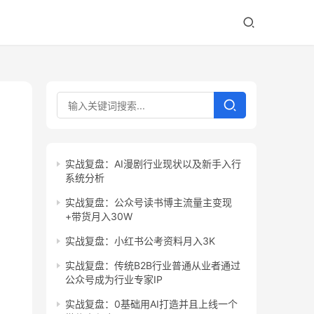
实战复盘：AI漫剧行业现状以及新手入行
系统分析
实战复盘：公众号读书博主流量主变现
+带货月入30W
实战复盘：小红书公考资料月入3K
实战复盘：传统B2B行业普通从业者通过
公众号成为行业专家IP
实战复盘：0基础用AI打造并且上线一个