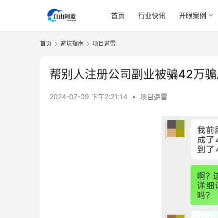
首页
行业快讯
开眼案例
首页
避坑指南
项目避雷
帮别人注册公司副业被骗42万骗
2024-07-09 下午2:21:14
•
项目避雷