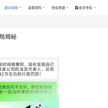
避坑指南
运营百科
创业资源
会员专区
局揭秘