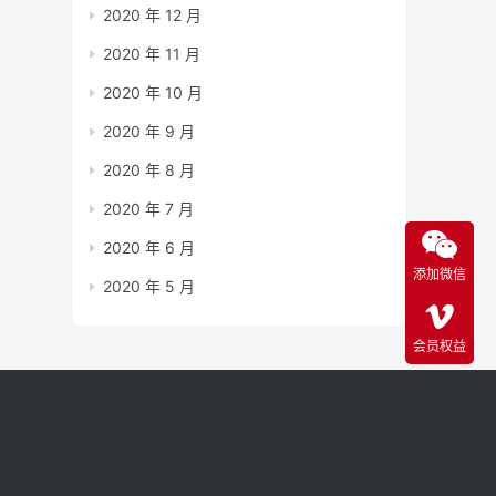
2020 年 12 月
2020 年 11 月
2020 年 10 月
2020 年 9 月
2020 年 8 月
2020 年 7 月
2020 年 6 月
添加微信
2020 年 5 月
会员权益