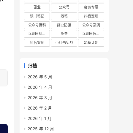
副业
公众号
会员专属
读书笔记
随笔
抖音变现
公众号百科
副业防骗
公众号案例
互联网创业项目
免费
互联网低成本创业项目
抖音案例
小红书实战
筑基计划
归档
2026 年 5 月
2026 年 4 月
2026 年 3 月
2026 年 2 月
2026 年 1 月
2025 年 12 月