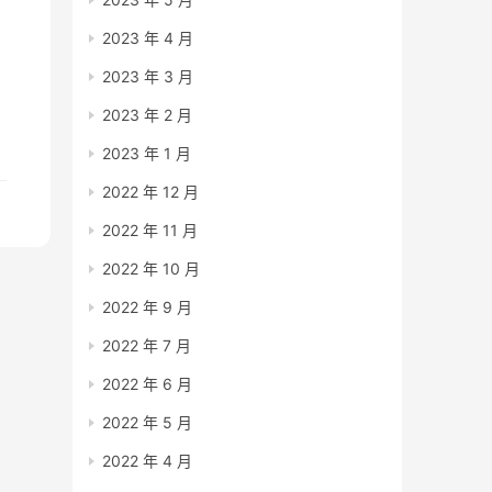
2023 年 4 月
2023 年 3 月
2023 年 2 月
2023 年 1 月
2022 年 12 月
2022 年 11 月
2022 年 10 月
2022 年 9 月
2022 年 7 月
2022 年 6 月
2022 年 5 月
2022 年 4 月