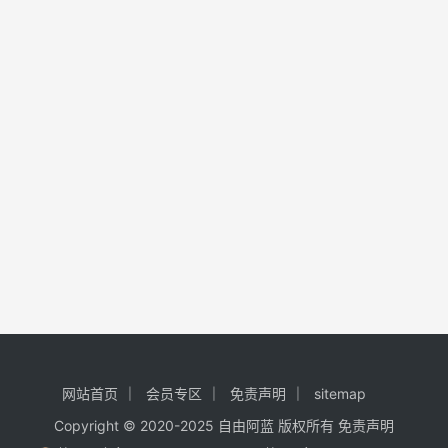
网站首页
会员专区
免责声明
sitemap
Copyright © 2020-2025
自由阿蓝
版权所有
免责声明