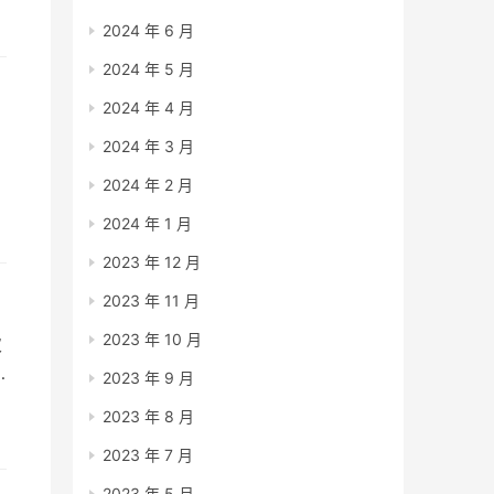
2024 年 6 月
2024 年 5 月
2024 年 4 月
2024 年 3 月
2024 年 2 月
什
2024 年 1 月
2023 年 12 月
2023 年 11 月
2023 年 10 月
次
2023 年 9 月
2023 年 8 月
一
2023 年 7 月
2023 年 5 月