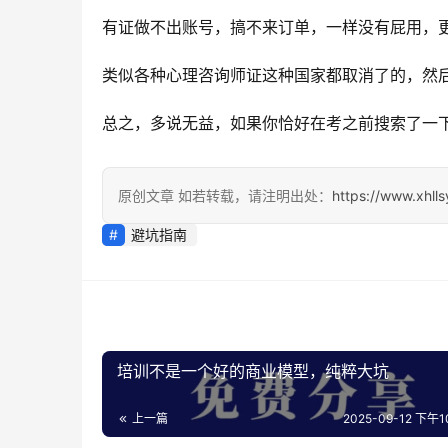
有证做不出账号，搞不来订单，一样没有屁用，
类似各种心理咨询师证这种国家都取消了的，然
总之，多说无益，如果你恰好在考之前搜索了一
原创文章 如若转载，请注明出处：
https://www.xhll
避坑指南
培训不是一个好的商业模型，纯粹大坑
上一篇
2025-09-12 下午10