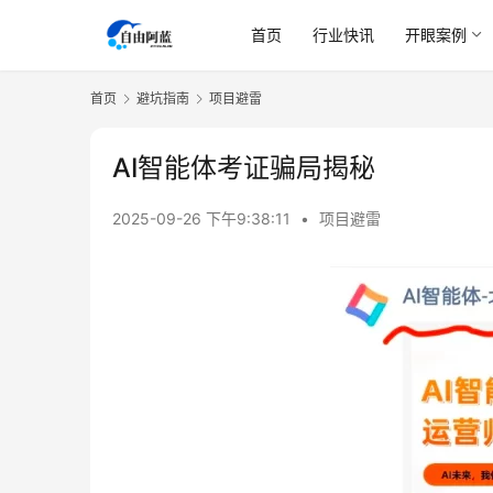
首页
行业快讯
开眼案例
首页
避坑指南
项目避雷
AI智能体考证骗局揭秘
2025-09-26 下午9:38:11
•
项目避雷