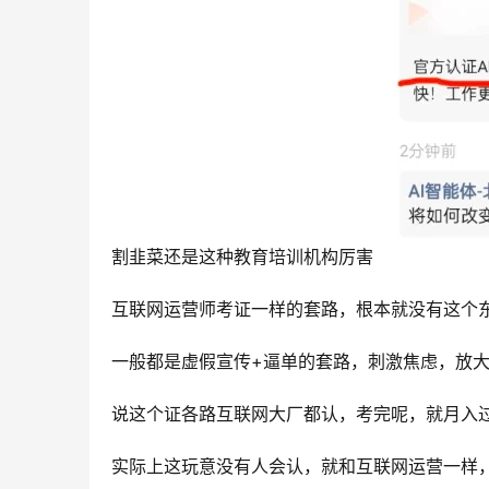
割韭菜还是这种教育培训机构厉害
互联网运营师考证一样的套路，根本就没有这个
一般都是虚假宣传+逼单的套路，刺激焦虑，放
说这个证各路互联网大厂都认，考完呢，就月入
实际上这玩意没有人会认，就和互联网运营一样