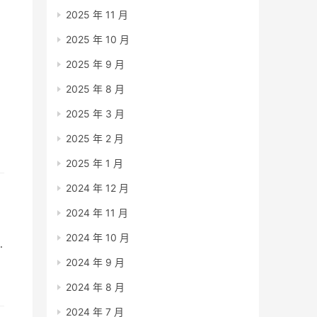
2025 年 11 月
2025 年 10 月
2025 年 9 月
2025 年 8 月
2025 年 3 月
2025 年 2 月
那
2025 年 1 月
2024 年 12 月
2024 年 11 月
2024 年 10 月
2024 年 9 月
2024 年 8 月
2024 年 7 月