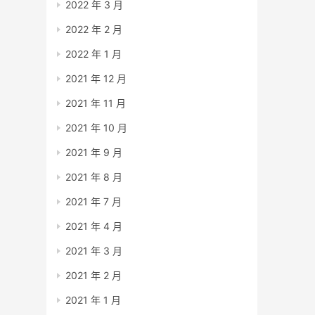
2022 年 3 月
2022 年 2 月
2022 年 1 月
2021 年 12 月
2021 年 11 月
2021 年 10 月
2021 年 9 月
2021 年 8 月
2021 年 7 月
2021 年 4 月
2021 年 3 月
2021 年 2 月
2021 年 1 月