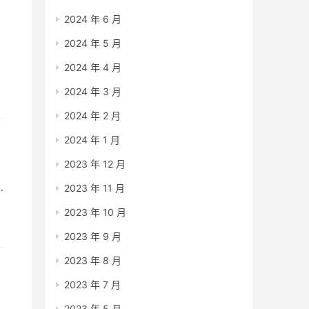
2024 年 6 月
2024 年 5 月
2024 年 4 月
2024 年 3 月
2024 年 2 月
2024 年 1 月
2023 年 12 月
2023 年 11 月
2023 年 10 月
为
2023 年 9 月
2023 年 8 月
2023 年 7 月
2023 年 5 月