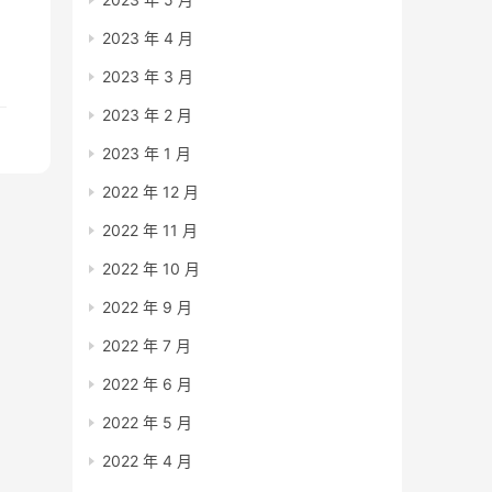
2023 年 4 月
后
2023 年 3 月
2023 年 2 月
2023 年 1 月
2022 年 12 月
2022 年 11 月
2022 年 10 月
2022 年 9 月
2022 年 7 月
2022 年 6 月
2022 年 5 月
2022 年 4 月