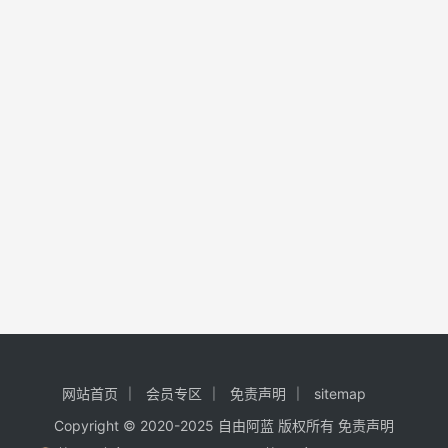
网站首页
会员专区
免责声明
sitemap
Copyright © 2020-2025
自由阿蓝
版权所有
免责声明