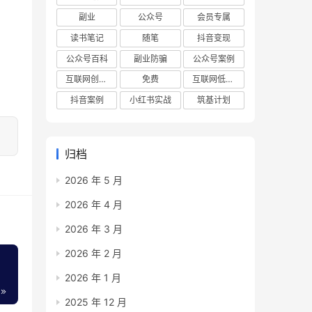
副业
公众号
会员专属
读书笔记
随笔
抖音变现
公众号百科
副业防骗
公众号案例
互联网创业项目
免费
互联网低成本创业项目
抖音案例
小红书实战
筑基计划
归档
2026 年 5 月
2026 年 4 月
2026 年 3 月
2026 年 2 月
2026 年 1 月
2025 年 12 月