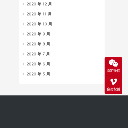
2020 年 12 月
2020 年 11 月
2020 年 10 月
2020 年 9 月
2020 年 8 月
2020 年 7 月
2020 年 6 月
添加微信
2020 年 5 月
会员权益