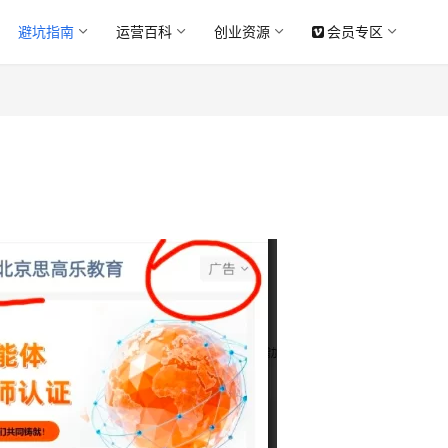
避坑指南
运营百科
创业资源
会员专区